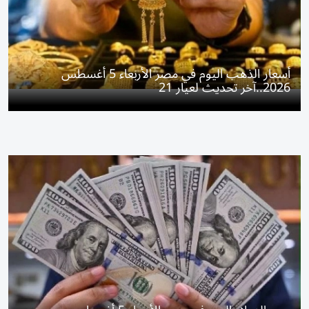
أسعار الذهب اليوم في مصر الأربعاء 5 أغسطس
2026..آخر تحديث لعيار 21