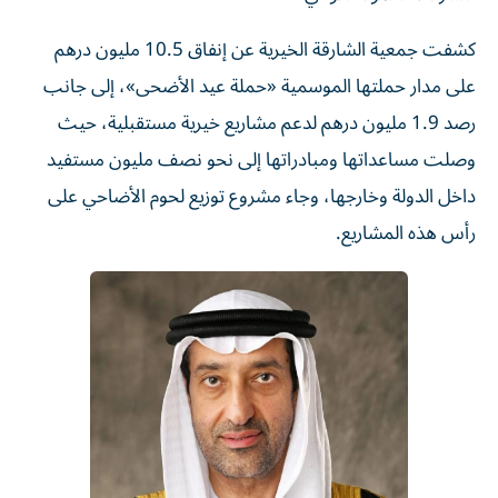
كشفت جمعية الشارقة الخيرية عن إنفاق 10.5 مليون درهم
على مدار حملتها الموسمية «حملة عيد الأضحى»، إلى جانب
رصد 1.9 مليون درهم لدعم مشاريع خيرية مستقبلية، حيث
وصلت مساعداتها ومبادراتها إلى نحو نصف مليون مستفيد
داخل الدولة وخارجها، وجاء مشروع توزيع لحوم الأضاحي على
رأس هذه المشاريع.