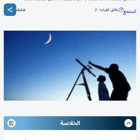
دقائق القراءة - 2
استمع
شارك
الخلاصة