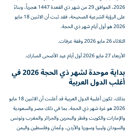
2026، الموافق 29 من شهر ذي القعدة 1447 هجرياً، وبناءً
على الرؤية الشرعية الصحيحة، فقد ثبت أن الاثنين 18 مايو
2026 هو أول أيام شهر ذي الحجة.
الثلاثاء 26 مايو 2026 وقفة عرفات.
الأربعاء 27 مايو 2026 أول أيام عيد الأضحى المبارك.
بداية موحدة لشهر ذي الحجة 2026 في
أغلب الدول العربية
بذلك، تكون أغلبية الدول العربية قد أعلنت أن الاثنين 18 مايو
2026 هو غرة شهر ذي الحجة، بما في ذلك مصر والسعودية
والإمارات والكويت وقطر والبحرين والجزائر والمغرب وتونس
والسودان وليبيا وسوريا والأردن، وعُمان وفلسطين واليمن