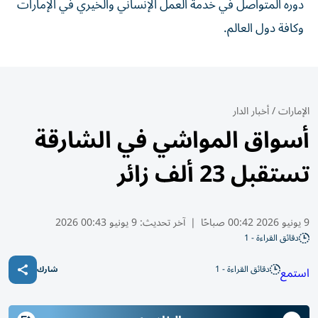
دوره المتواصل في خدمة العمل الإنساني والخيري في الإمارات
وكافة دول العالم.
الإمارات
/
أخبار الدار
أسواق المواشي في الشارقة
تستقبل 23 ألف زائر
9 يونيو 2026 00:42 صباحًا
|
آخر تحديث:
9 يونيو 00:43 2026
دقائق القراءة - 1
دقائق القراءة - 1
استمع
شارك