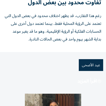
تفاوت محدود بين بعض الدول
رغم هذا التقارب، قد يظهر اختلاف محدود في بعض الدول التي
تعتمد على الرؤية المحلية فقط، بينما تعتمد دول أخرى على
الحسابات الفلكية أو الرؤية الإقليمية، وهو ما قد يغير موعد
بداية الشهر بيوم واحد في بعض الحالات النادرة.
عيد الأضحى
اقرأ المزيد