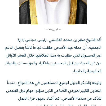
صقر بن محمد
أكد الشيخ صقر بن محمد القاسمي، رئيس مجلس إدارة
الجمعية، أن حملة عيد الأضحى حققت نجاحاً لافتاً بفضل الدعم
غير المسبوق الذي حظيت به منذ انطلاقتها خلال العشر الأوائل
من ذي الحجة من قِبل المحسنين والأفراد والمؤسسات والدوائر
الحكومية والخاصة.
وتوجه بالشكر الجزيل لجميع المساهمين في هذا النجاح، مثمناً
التعاون الكبير لموردي الأضاحي الذين سهّلوا مهام فرق الفحص
للتأكد من سلامة الأضاحي، كما أشاد بجهود فرق العمل