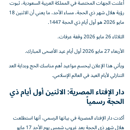
أعلنت الجهات المختصة في المملكة العربية السعودية، ثبوت
رؤية هلال شهر ذي الحجة، مساء الأحد، ما يعني أن الاثنين 18
مايو 2026 هو أول أيام ذي الحجة 1447.
الثلاثاء 26 مايو 2026 وقفة عرفات.
الأربعاء 27 مايو 2026 أول أيام عيد الأضحى المبارك.
ويأتي هذا الإعلان ليحسم مواعيد أهم مناسك الحج وبداية العد
التنازلي لأيام العيد في العالم الإسلامي.
دار الإفتاء المصرية: الاثنين أول أيام ذي
الحجة رسمياً
أكدت دار الإفتاء المصرية في بيانها الرسمي، أنها استطلعت
هلال شهر ذي الحجة بعد غروب شمس يوم الأحد 17 مايو