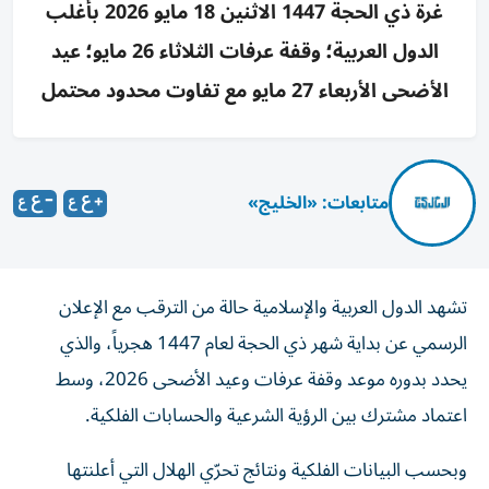
غرة ذي الحجة 1447 الاثنين 18 مايو 2026 بأغلب
الدول العربية؛ وقفة عرفات الثلاثاء 26 مايو؛ عيد
الأضحى الأربعاء 27 مايو مع تفاوت محدود محتمل
متابعات: «الخليج»
تشهد الدول العربية والإسلامية حالة من الترقب مع الإعلان
الرسمي عن بداية شهر ذي الحجة لعام 1447 هجرياً، والذي
يحدد بدوره موعد وقفة عرفات وعيد الأضحى 2026، وسط
اعتماد مشترك بين الرؤية الشرعية والحسابات الفلكية.
وبحسب البيانات الفلكية ونتائج تحرّي الهلال التي أعلنتها