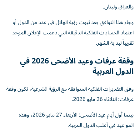
والعراق ولبنان.
وجاء هذا التوافق بعد ثبوت رؤية الهلال في عدد من الدول أو
اعتماد الحسابات الفلكية الدقيقة التي دعمت الإعلان الموحد
تقريباً لبداية الشهر.
وقفة عرفات وعيد الأضحى 2026 في
الدول العربية
وفق التقديرات الفلكية المتوافقة مع الرؤية الشرعية، تكون وقفة
عرفات: الثلاثاء 26 مايو 2026.
بينما أول أيام عيد الأضحى: الأربعاء 27 مايو 2026، وهذه
المواعيد في أغلب الدول العربية.