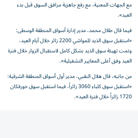
العيد».
فيما قال طلال محمد، مدير إدارة أسواق المنطقة الوسطى:
«استقبل سوق الذيد للمواشي 2200 زائر خلال أيام العيد،
وتمت تهيئة سوق الذيد بشكل كامل لاستقبال الزوار خلال فترة
العيد وفق أعلى المعايير التشغيلية».
من جانبه، قال هلال النقبي، مدير أول أسواق المنطقة الشرقية:
«استقبل سوق كلباء 3060 زائراً، فيما استقبل سوق خورفكان
1720 زائراً خلال فترة العيد».
المقالة التالية