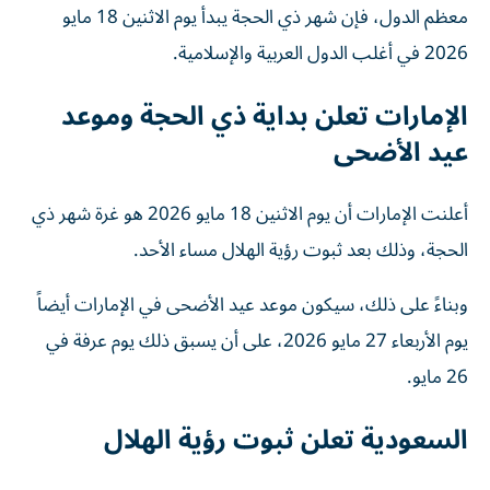
معظم الدول، فإن شهر ذي الحجة يبدأ يوم الاثنين 18 مايو
2026 في أغلب الدول العربية والإسلامية.
الإمارات تعلن بداية ذي الحجة وموعد
عيد الأضحى
أعلنت الإمارات أن يوم الاثنين 18 مايو 2026 هو غرة شهر ذي
الحجة، وذلك بعد ثبوت رؤية الهلال مساء الأحد.
وبناءً على ذلك، سيكون موعد عيد الأضحى في الإمارات أيضاً
يوم الأربعاء 27 مايو 2026، على أن يسبق ذلك يوم عرفة في
26 مايو.
السعودية تعلن ثبوت رؤية الهلال