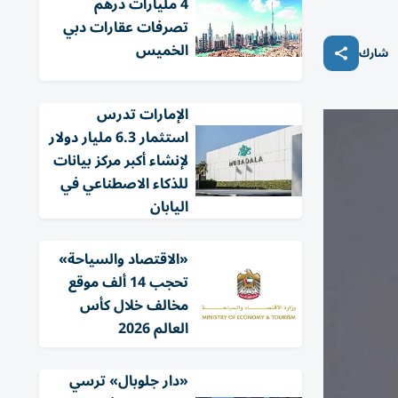
4 مليارات درهم
تصرفات عقارات دبي
الخميس
شارك
الإمارات تدرس
استثمار 6.3 مليار دولار
لإنشاء أكبر مركز بيانات
للذكاء الاصطناعي في
اليابان
«الاقتصاد والسياحة»
تحجب 14 ألف موقع
مخالف خلال كأس
العالم 2026
«دار جلوبال» ترسي