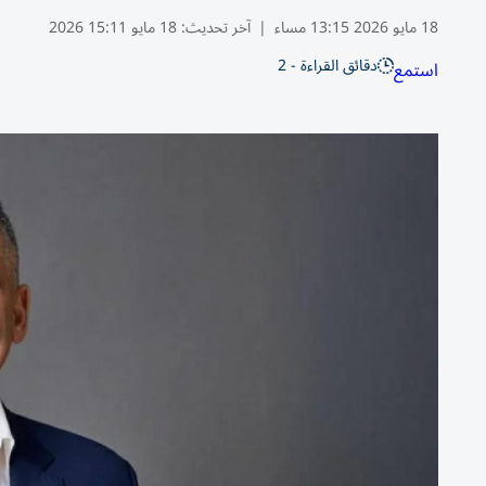
18 مايو 2026 13:15 مساء
|
آخر تحديث:
18 مايو 15:11 2026
دقائق القراءة - 2
استمع