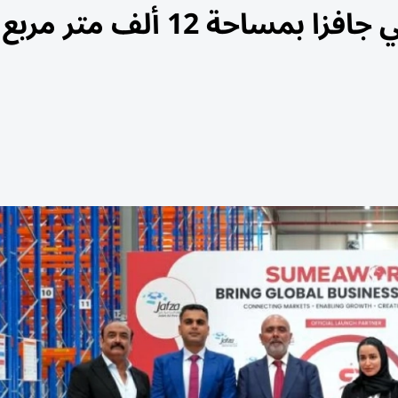
مساحة 12 ألف متر مربع