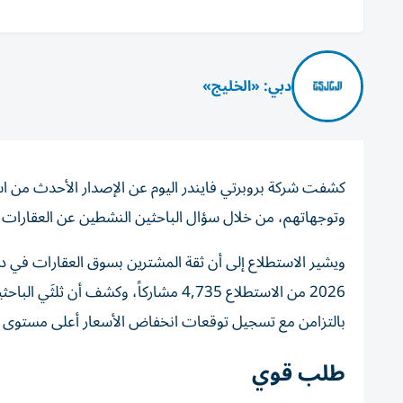
دبي: «الخليج»
كشفت شركة بروبرتي فايندر اليوم عن الإصدار الأحدث من ا
وتوجهاتهم، من خلال سؤال الباحثين النشطين عن العقارات 
ويشير الاستطلاع إلى أن ثقة المشترين بسوق العقارات في
2026 من الاستطلاع 4,735 مشاركاً، وكش
بالتزامن مع تسجيل توقعات انخفاض الأسعار أعلى مستوى لها
طلب قوي