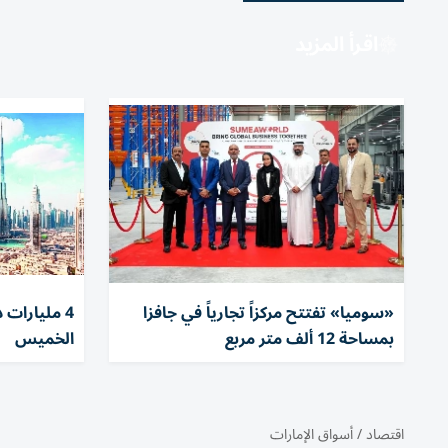
اقرأ المزيد
«سوميا» تفتتح مركزاً تجارياً في جافزا
4 مليارات
بمساحة 12 ألف متر مربع
الخميس
اقتصاد
/
أسواق الإمارات