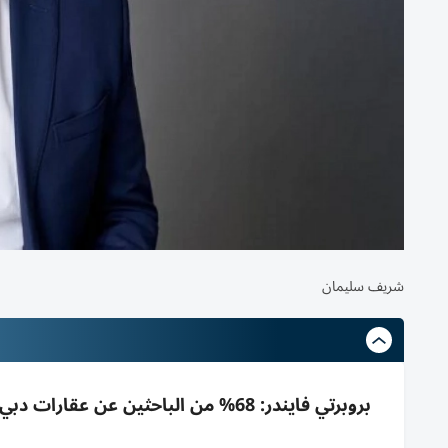
شريف سليمان