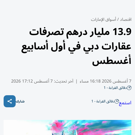
اقتصاد
/
أسواق الإمارات
13.9 مليار درهم تصرفات
عقارات دبي في أول أسابيع
أغسطس
7 أغسطس 2026 16:18 مساء
|
آخر تحديث:
7 أغسطس 17:12 2026
دقائق القراءة - 1
دقائق القراءة - 1
استمع
شارك