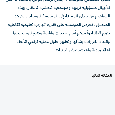
الأجيال مسؤولية تربوية ومجتمعية تتطلب الانتقال بهذه
المفاهيم من نطاق المعرفة إلى الممارسة اليومية. ومن هذا
المنطلق، تحرص المؤسسة على تقديم تجارب تعليمية تفاعلية
تضع الطلبة وأسرهم أمام تحديات واقعية وتتيح لهم تحليلها
واتخاذ القرارات بشأنها وتطوير حلول عملية تراعي الأبعاد
الاقتصادية والاجتماعية والبيئية».
المقالة التالية