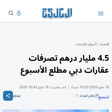
اقتصاد
/
أسواق الإمارات
4.5 مليار درهم تصرفات
عقارات دبي مطلع الأسبوع
18 مايو 2026 16:29 مساء
|
آخر تحديث:
18 مايو 16:42 2026
دقائق القراءة - 1
استمع
شارك