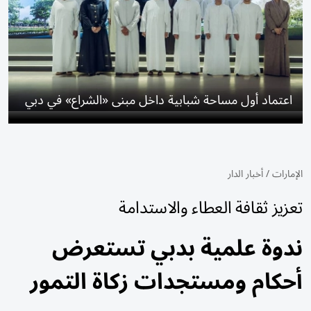
اعتماد أول مساحة شبابية داخل مبنى «الشراع» في دبي
الإمارات
/
أخبار الدار
تعزيز ثقافة العطاء والاستدامة
ندوة علمية بدبي تستعرض
أحكام ومستجدات زكاة التمور