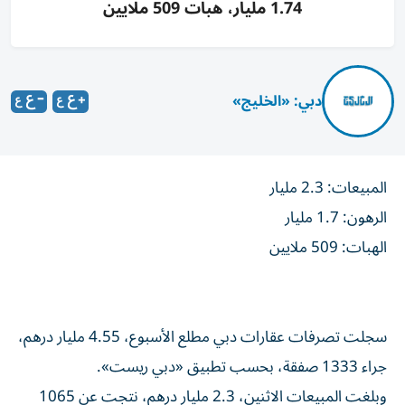
1.74 مليار، هبات 509 ملايين
دبي: «الخليج»
المبيعات: 2.3 مليار
الرهون: 1.7 مليار
الهبات: 509 ملايين
سجلت تصرفات عقارات دبي مطلع الأسبوع، 4.55 مليار درهم،
جراء 1333 صفقة، بحسب تطبيق «دبي ريست».
وبلغت المبيعات الاثنين، 2.3 مليار درهم، نتجت عن 1065