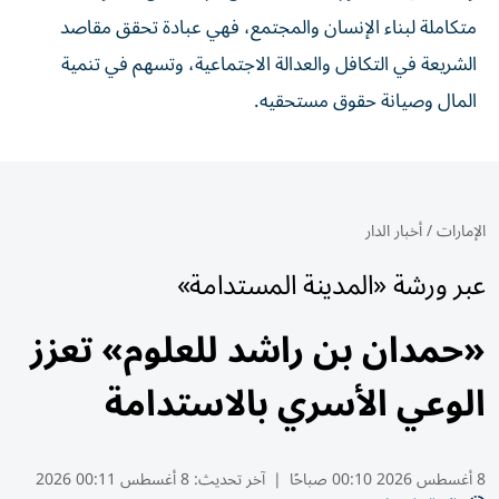
متكاملة لبناء الإنسان والمجتمع، فهي عبادة تحقق مقاصد
الشريعة في التكافل والعدالة الاجتماعية، وتسهم في تنمية
المال وصيانة حقوق مستحقيه.
الإمارات
/
أخبار الدار
عبر ورشة «المدينة المستدامة»
«حمدان بن راشد للعلوم» تعزز
الوعي الأسري بالاستدامة
8 أغسطس 2026 00:10 صباحًا
|
آخر تحديث:
8 أغسطس 00:11 2026