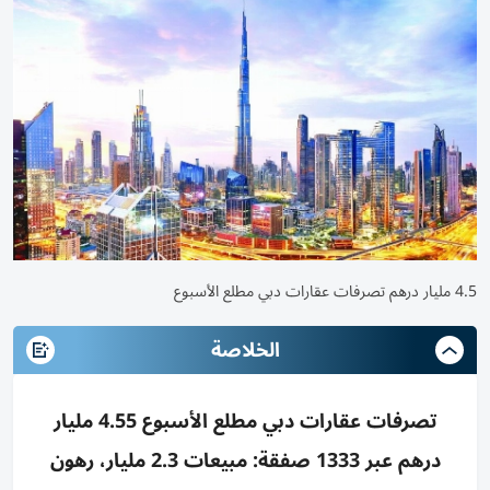
4.5 مليار درهم تصرفات عقارات دبي مطلع الأسبوع
الخلاصة
تصرفات عقارات دبي مطلع الأسبوع 4.55 مليار
درهم عبر 1333 صفقة: مبيعات 2.3 مليار، رهون