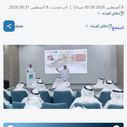
8 أغسطس 2026 00:30 صباحًا
|
آخر تحديث:
8 أغسطس 00:31 2026
دقائق القراءة - 1
دقائق القراءة - 1
استمع
شارك