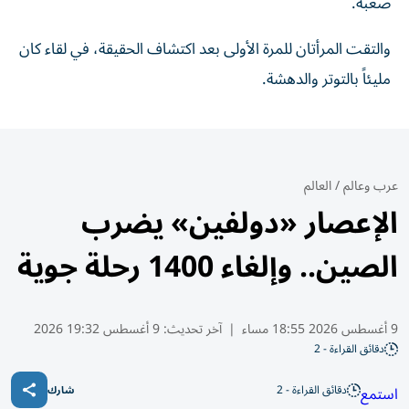
صعبة.
والتقت المرأتان للمرة الأولى بعد اكتشاف الحقيقة، في لقاء كان
مليئاً بالتوتر والدهشة.
عرب وعالم
/
العالم
الإعصار «دولفين» يضرب
الصين.. وإلغاء 1400 رحلة جوية
9 أغسطس 2026 18:55 مساء
|
آخر تحديث:
9 أغسطس 19:32 2026
دقائق القراءة - 2
دقائق القراءة - 2
استمع
شارك