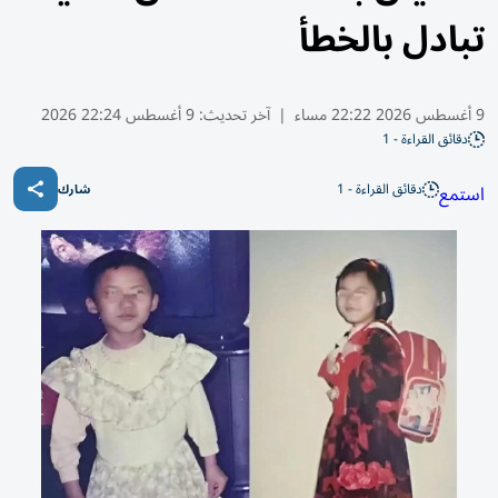
تبادل بالخطأ
9 أغسطس 2026 22:22 مساء
|
آخر تحديث:
9 أغسطس 22:24 2026
دقائق القراءة - 1
دقائق القراءة - 1
استمع
شارك