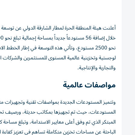
نحو 2500 مستودع، وتأتي هذه التوسعة في إطار الخطط ا
لوجستية وتخزينية عالمية المستوى للمستثمرين والشركات ال
والتجارية والإنتاجية.
مواصفات عالمية
وتتميز المستودعات الجديدة بمواصفات تقنية وتجهيزات م
المستودعات، حيث تم تجهيزها بمكاتب حديثة، ورصيف تحم
الباحثة عن مساحات تخزين متكاملة تساهم في تعزيز كفاءة 