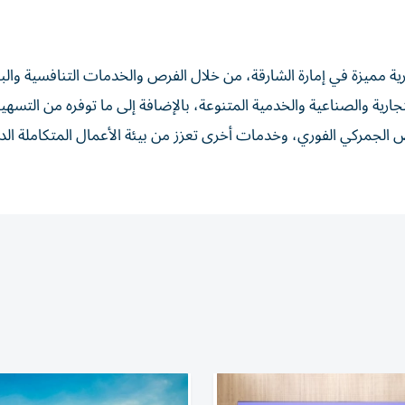
رية مميزة في إمارة الشارقة، من خلال الفرص والخدمات التنافسية والبن
رية والصناعية والخدمية المتنوعة، بالإضافة إلى ما توفره من التسهي
لجمركي الفوري، وخدمات أخرى تعزز من بيئة الأعمال المتكاملة الد