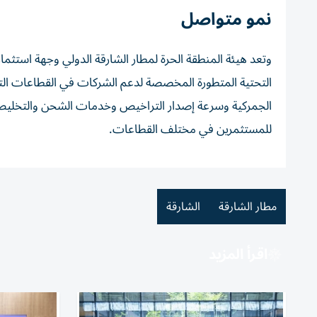
نمو متواصل
وتعد هيئة المنطقة الحرة لمطار الشارقة الدولي وجهة استثما
التحتية المتطورة المخصصة لدعم الشركات في القطاعات التجا
الجمركية وسرعة إصدار التراخيص وخدمات الشحن والتخليص ا
للمستثمرين في مختلف القطاعات.
مطار الشارقة
الشارقة
اقرأ المزيد