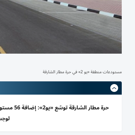
مستودعات منطقة «يو 2» في حرة مطار الشارقة
لوجس