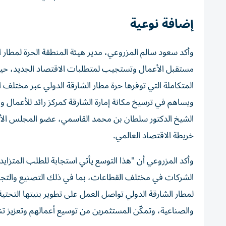
إضافة نوعية
وأكد سعود سالم المزروعي، مدير هيئة المنطقة الحرة لمطار 
المتكاملة التي توفرها حرة مطار الشارقة الدولي عبر مختلف 
ويساهم في ترسيخ مكانة إمارة الشارقة كمركز رائد للأعمال وا
الشيخ الدكتور سلطان بن محمد القاسمي، عضو المجلس الأعلى 
خريطة الاقتصاد العالمي.
وأكد المزروعي أن "هذا التوسع يأتي استجابة للطلب المتزايد 
الشركات في مختلف القطاعات، بما في ذلك التصنيع والتجارة
لمطار الشارقة الدولي تواصل العمل على تطوير بنيتها التحتية
والصناعية، وتمكّن المستثمرين من توسيع أعمالهم وتعزيز تنا