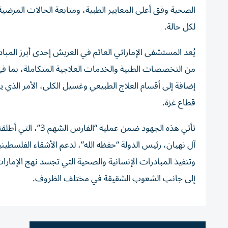
الصحية وفق أعلى المعايير الطبية، ومتابعة الحالات المرضي
لكل حالة.
يُعد المستشفى الإماراتي العائم في العريش إحدى أبرز المباد
من التخصصات الطبية والخدمات العلاجية المتكاملة، بما ف
إضافة إلى أقسام العلاج الطبيعي وغسيل الكلى، الأمر الذي ي
قطاع غزة.
تأتي هذه الجهود ض
آل نهيان، رئيس الدولة “حفظه الله”، لدعم الأشقاء الفلسطين
وتنفيذ المبادرات الإنسانية والصحية التي تجسد نهج الإمارا
إلى جانب الشعوب الشقيقة في مختلف الظروف.