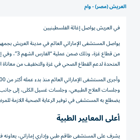
العريش (مصر) - وام
في العريش يواصل إغاثة الفلسطينيين
يواصل المستشفى الإماراتي العائم في مدينة العريش بجمهورية
من قطاع غزة، 
المتحدة لدعم القطاع الصحي في غزة والتخفيف من معاناة 
وجلسات العلاج الطبيعي، وجلسات غسيل الكلى، إلى جانب
يضطلع به المستشفى في توفير الرعاية الصحية اللازمة للمر
أعلى المعايير الطبية
يشرف على المستشفى طاقم طبي وإداري إماراتي، يعاونه فر