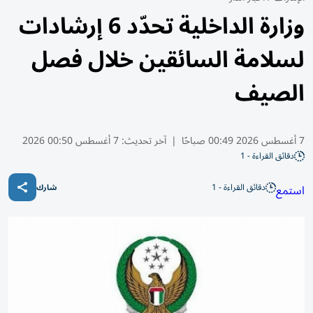
وزارة الداخلية تحدّد 6 إرشادات
لسلامة السائقين خلال فصل
الصيف
7 أغسطس 2026 00:49 صباحًا
|
آخر تحديث:
7 أغسطس 00:50 2026
دقائق القراءة - 1
دقائق القراءة - 1
استمع
شارك