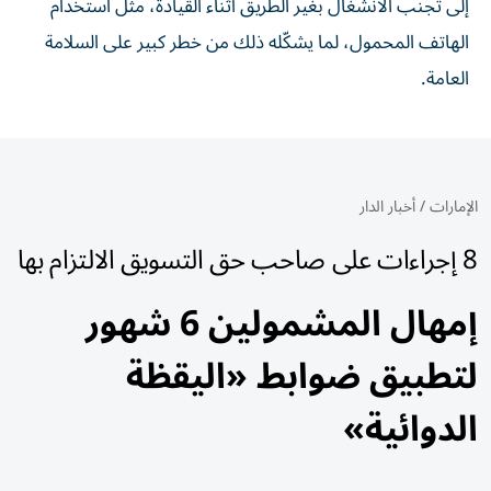
إلى تجنب الانشغال بغير الطريق أثناء القيادة، مثل استخدام
الهاتف المحمول، لما يشكّله ذلك من خطر كبير على السلامة
العامة.
الإمارات
/
أخبار الدار
8 إجراءات على صاحب حق التسويق الالتزام بها
إمهال المشمولين 6 شهور
لتطبيق ضوابط «اليقظة
الدوائية»