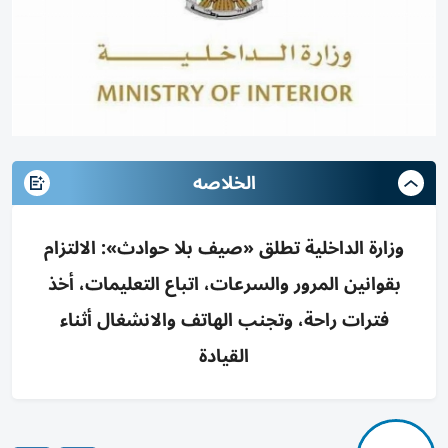
الخلاصه
وزارة الداخلية تطلق «صيف بلا حوادث»: الالتزام
بقوانين المرور والسرعات، اتباع التعليمات، أخذ
فترات راحة، وتجنب الهاتف والانشغال أثناء
القيادة