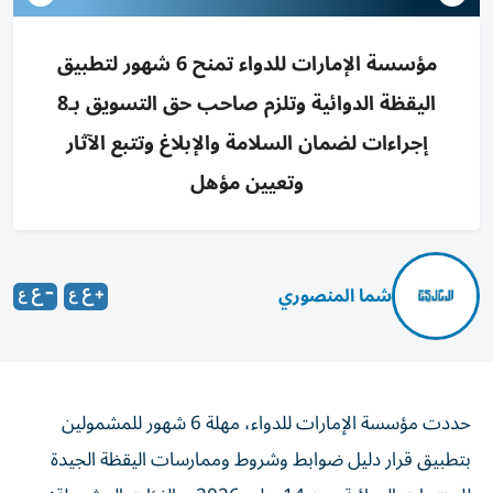
مؤسسة الإمارات للدواء تمنح 6 شهور لتطبيق
اليقظة الدوائية وتلزم صاحب حق التسويق بـ8
إجراءات لضمان السلامة والإبلاغ وتتبع الآثار
وتعيين مؤهل
شما المنصوري
حددت مؤسسة الإمارات للدواء، مهلة 6 شهور للمشمولين
بتطبيق قرار دليل ضوابط وشروط وممارسات اليقظة الجيدة