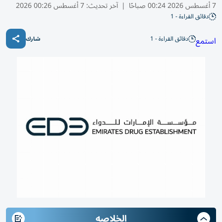
7 أغسطس 2026 00:24 صباحًا
|
آخر تحديث:
7 أغسطس 00:26 2026
دقائق القراءة - 1
دقائق القراءة - 1
استمع
شارك
الخلاصه