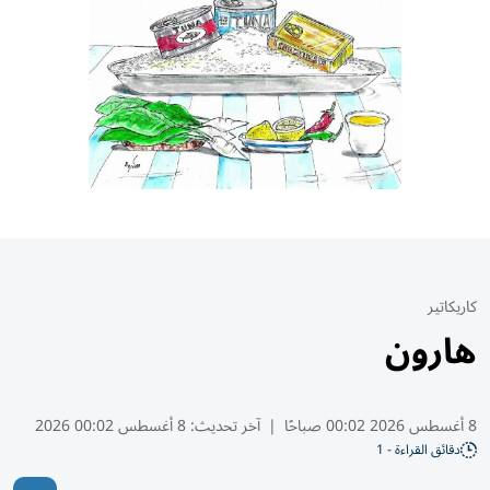
كاريكاتير
هارون
8 أغسطس 2026 00:02 صباحًا
|
آخر تحديث:
8 أغسطس 00:02 2026
دقائق القراءة - 1