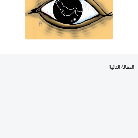
المقالة التالية