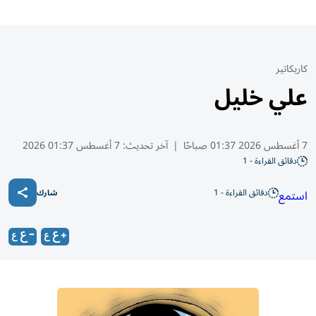
كاريكاتير
علي خليل
7 أغسطس 2026 01:37 صباحًا
|
آخر تحديث:
7 أغسطس 01:37 2026
دقائق القراءة - 1
دقائق القراءة - 1
استمع
شارك