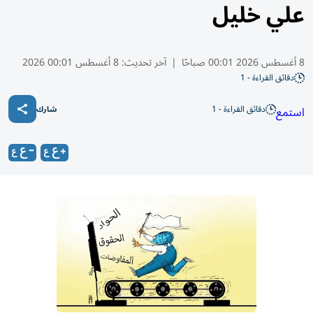
علي خليل
8 أغسطس 2026 00:01 صباحًا
|
آخر تحديث:
8 أغسطس 00:01 2026
دقائق القراءة - 1
دقائق القراءة - 1
استمع
شارك