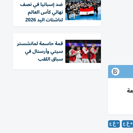
ضد إسبانيا في نصف
نهائي كأس العالم
لناشئات اليد 2026
قمة حاسمة لمانشستر
سيتي وأرسنال في
سباق اللقب
عة