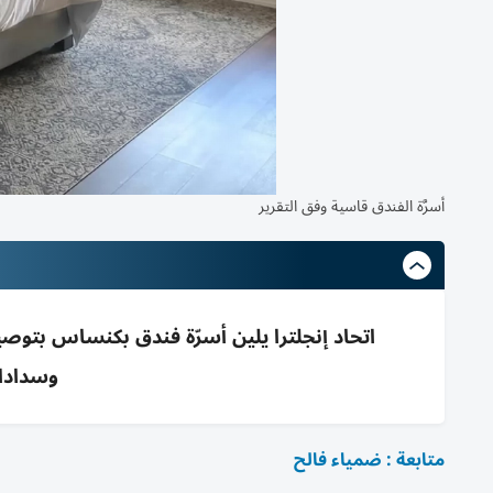
أسرَّة الفندق قاسية وفق التقرير
اتحاد إنجلترا يلين أسرّة فندق بكنساس بتو
وسدادا
متابعة : ضمياء فالح