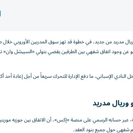
ة ريال مدريد من جديد، في خطوة قد تهز سوق المدربين الأوروبي خلال
ومانو عن وجود اتفاق شفهي بين الطرفين يقضي بتولي «السبيشل وان» 
لنادي الإسباني، ما دفع الإدارة للتحرك سريعاً من أجل إعادة أحد أكث
و وريال مدريد
، عبر حسابه الرسمي على منصة «إكس»، أن الاتفاق بين جوزيه مورينيو
م شفهي حول جميع بنود العقد.