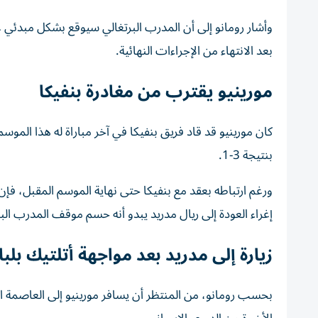
وأشار رومانو إلى أن المدرب البرتغالي سيوقع بشكل مبدئي ع
بعد الانتهاء من الإجراءات النهائية.
مورينيو يقترب من مغادرة بنفيكا
كان مورينيو قد قاد فريق بنفيكا في آخر مباراة له هذا الم
بنتيجة 3-1.
ورغم ارتباطه بعقد مع بنفيكا حتى نهاية الموسم المقبل، فإن ا
إغراء العودة إلى ريال مدريد يبدو أنه حسم موقف المدرب البر
زيارة إلى مدريد بعد مواجهة أتلتيك بلبا
بحسب رومانو، من المنتظر أن يسافر مورينيو إلى العاصمة الإ