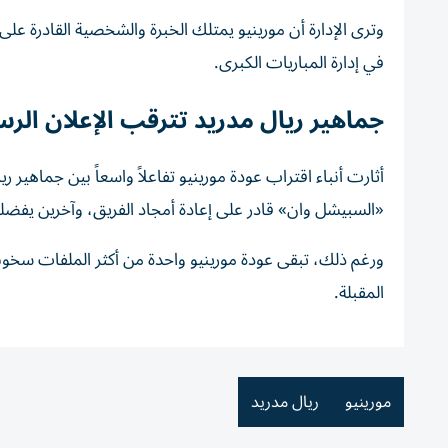
وترى الإدارة أن مورينيو يمتلك الخبرة والشخصية القادرة على 
في إدارة المباريات الكبرى.
جماهير ريال مدريد تترقب الإعلان الر
أثارت أنباء اقتراب عودة مورينيو تفاعلاً واسعاً بين جماهير
«السبيشل وان» قادر على إعادة أمجاد الفريق، وآخرين يفضلون 
ورغم ذلك، تبقى عودة مورينيو واحدة من أكثر الملفات سخونة ف
المقبلة.
مورينيو
ريال مدريد