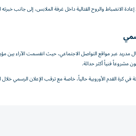
إعادة الانضباط والروح القتالية داخل غرفة الملابس، إلى جانب خبرته ا
سمي
 ريال مدريد عبر مواقع التواصل الاجتماعي، حيث انقسمت الآراء بين مؤي
مشروعاً فنياً أكثر حداثة.
ي كرة القدم الأوروبية حالياً، خاصة مع ترقب الإعلان الرسمي خلال ال