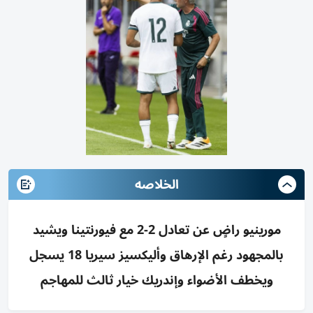
الخلاصه
مورينيو راضٍ عن تعادل 2-2 مع فيورنتينا ويشيد
بالمجهود رغم الإرهاق وأليكسيز سيريا 18 يسجل
ويخطف الأضواء وإندريك خيار ثالث للمهاجم