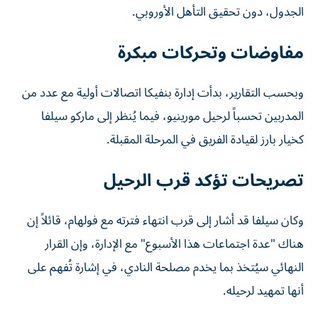
الجدول، دون تحقيق التأهل الأوروبي.
مفاوضات وتحركات مبكرة
وبحسب التقارير، بدأت إدارة بنفيكا اتصالات أولية مع عدد من
المدربين تحسباً لرحيل مورينيو، فيما يُنظر إلى ماركو سيلفا
كخيار بارز لقيادة الفريق في المرحلة المقبلة.
تصريحات تؤكد قرب الرحيل
وكان سيلفا قد أشار إلى قرب انتهاء فترته مع فولهام، قائلاً إن
هناك "عدة اجتماعات هذا الأسبوع" مع الإدارة، وإن القرار
النهائي سيُتخذ بما يخدم مصلحة النادي، في إشارة تُفهم على
أنها تمهيد لرحيله.