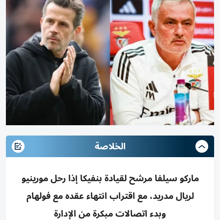
الخلاصة
ماركو سيلفا مرشح لقيادة بنفيكا إذا رحل مورينيو
لريال مدريد، مع اقتراب انتهاء عقده مع فولهام
وبدء اتصالات مبكرة من الإدارة