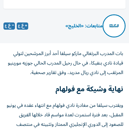
متابعات: «الخليج»
بات المدرب البرتغالي ماركو سيلفا أحد أبرز المرشحين لتولي
قيادة نادي بنفيكا، في حال رحيل المدرب الحالي جوزيه مورينيو
المرتقب إلى نادي ريال مدريد، وفق تقارير صحفية.
نهاية وشيكة مع فولهام
ويقترب سيلفا من مغادرة نادي فولهام مع انتهاء عقده في يونيو
المقبل، بعد فترة استمرت لعدة مواسم قاد خلالها الفريق
للصعود إلى الدوري الإنجليزي الممتاز وتثبيته في منتصف