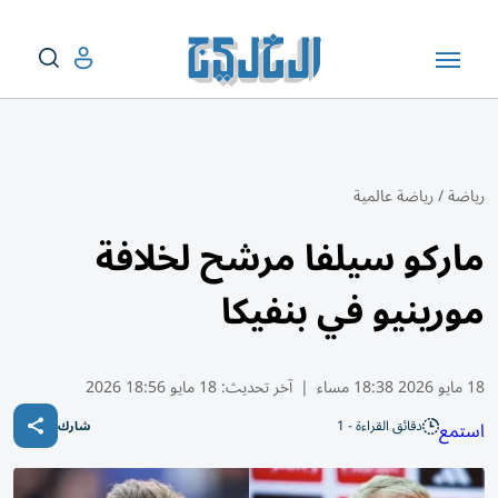
رياضة
/
رياضة عالمية
ماركو سيلفا مرشح لخلافة
مورينيو في بنفيكا
18 مايو 2026 18:38 مساء
|
آخر تحديث:
18 مايو 18:56 2026
دقائق القراءة - 1
استمع
شارك