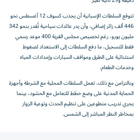
تتوقع السلطات الإسبانية أن يجذب كسوف 12 أغسطس نحو
446 ألف زائر إضافي، وأن يدر عائدات سياحية تُقدر بنحو 342
مليون يورو، رغم تخصيص مجلس القرية 400 موعد رسمي
فقط للتسجيل، ما دفع السلطات إلى الاستعداد لضغوط
استثنائية على الطرق ومواقف السيارات وإمدادات المياه
وخدمات الطعام.
وبالتزامن مع ذلك، تعمل السلطات المحلية مع الشرطة وأجهزة
الحماية المدنية على وضع خطط للتعامل مع الحشود، بينما
يجري تدريب متطوعين على تنظيم الحدث وتوعية الزوار
بمخاطر النظر المباشر إلى الشمس.
المقالة التالية