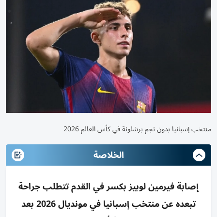
منتخب إسبانيا بدون نجم برشلونة في كأس العالم 2026
الخلاصة
إصابة فيرمين لوبيز بكسر في القدم تتطلب جراحة
تبعده عن منتخب إسبانيا في مونديال 2026 بعد