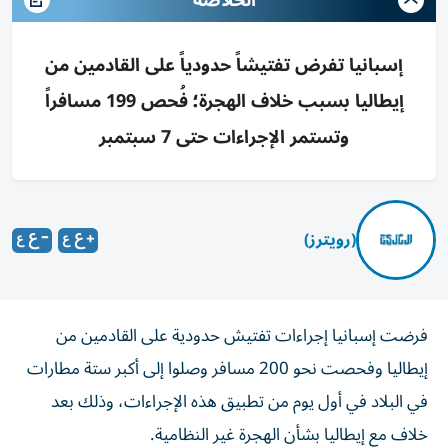
الخلاصه
إسبانيا تفرض تفتيشاً حدودياً على القادمين من
إيطاليا بسبب خلاف الهجرة؛ فُحص 199 مسافراً
وتستمر الإجراءات حتى 7 سبتمبر
(رويترز)
فرضت إسبانيا إجراءات تفتيش حدودية على القادمين من
إيطاليا وفحصت نحو 200 مسافر وصلوا إلى أكبر ستة ‌مطارات
في البلاد في أول يوم من تطبيق هذه ​الإجراءات، وذلك ⁠بعد
خلاف مع إيطاليا بشأن الهجرة غير ‌النظامية.