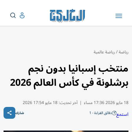
رياضة
/
رياضة عالمية
منتخب إسبانيا بدون نجم
برشلونة في كأس العالم 2026
18 مايو 2026 17:36 مساء
|
آخر تحديث:
18 مايو 17:54 2026
دقائق القراءة - 1
استمع
شارك