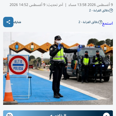
9 أغسطس 2026 13:58 مساء
|
آخر تحديث:
9 أغسطس 14:52 2026
دقائق القراءة - 2
دقائق القراءة - 2
استمع
شارك