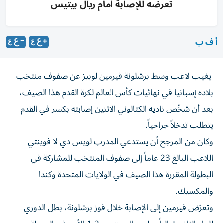
تعرضه للإصابة أمام ريال بيتيس
أ ف ب
يغيب لاعب وسط برشلونة فيرمين لوبيز عن صفوف منتخب
بلاده إسبانيا في نهائيات كأس العالم لكرة القدم هذا الصيف،
بعد أن شخّص ناديه الكتالوني الاثنين إصابته بكسر في القدم
يتطلب تدخلاً جراحياً.
وكان من المرجح أن يستدعي المدرب لويس دي لا فوينتي
اللاعب البالغ 23 عاماً إلى صفوف المنتخب للمشاركة في
البطولة المقررة هذا الصيف في الولايات المتحدة وكندا
والمكسيك.
وتعرّض فيرمين إلى الإصابة خلال فوز برشلونة، بطل الدوري