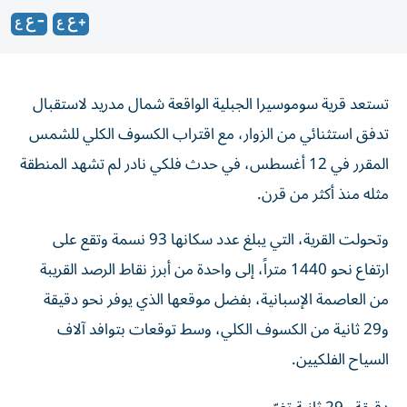
تستعد قرية سوموسيرا الجبلية الواقعة شمال مدريد لاستقبال
تدفق استثنائي من الزوار، مع اقتراب الكسوف الكلي للشمس
المقرر في 12 أغسطس، في حدث فلكي نادر لم تشهد المنطقة
مثله منذ أكثر من قرن.
وتحولت القرية، التي يبلغ عدد سكانها 93 نسمة وتقع على
ارتفاع نحو 1440 متراً، إلى واحدة من أبرز نقاط الرصد القريبة
من العاصمة الإسبانية، بفضل موقعها الذي يوفر نحو دقيقة
و29 ثانية من الكسوف الكلي، وسط توقعات بتوافد آلاف
السياح الفلكيين.
دقيقة و29 ثانية تغيّر