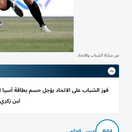
من مباراة الشباب والاتحاد
فوز الشباب على الاتحاد يؤجل حسم بطاقة آسيا 
لبن زكري 
عيسى الحكمي