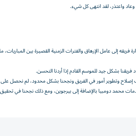
وعاد واعتذر، لقد انتهى كل شيء.
فريقه إلى عامل الإرهاق والفترات الزمنية القصيرة بين المباريات، 
 فريقنا بشكل جيد للموسم القادم إذا أردنا التحسن.
صلاح وتطوير أمور في الفريق ونجحنا بشكل محدود، لم نحصل على ا
خدمات محمد دومبيا بالإضافة إلى بيرجوين، ومع ذلك نجحنا في تحقي