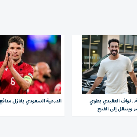
ة.. نواف العقيدي يطوي
الدرعية السعودي يغازل مدافع أ
 وينتقل إلى الفتح