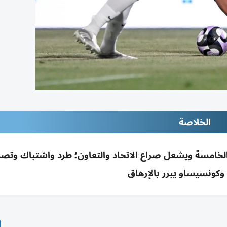
الخلاصة
الخامسة ويشعل صراع الاتحاد والتعاون؛ طرد واشتباك وتص
وكونسيساو يبرر بالإرهاق