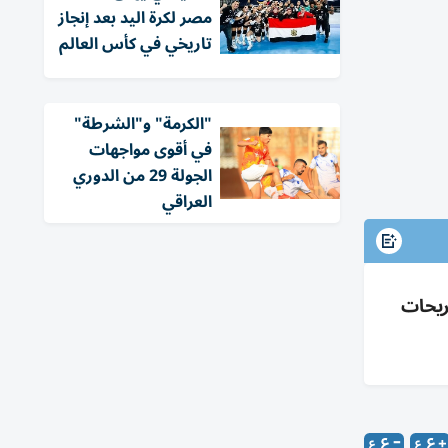
مصر لكرة اليد بعد إنجاز
تاريخي في كأس العالم
"الكرمة" و"الشرطة"
في أقوى مواجهات
الجولة 29 من الدوري
العراقي
ريحات