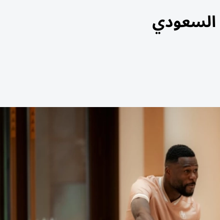
ة السعودي