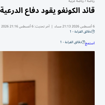
رياضة
/
رياضة عربية
قائد الكونغو يقود دفاع الدرعي
6 أغسطس 2026 21:13 مساء
|
آخر تحديث:
6 أغسطس 21:16 2026
دقائق القراءة - 1
دقائق القراءة - 1
استمع