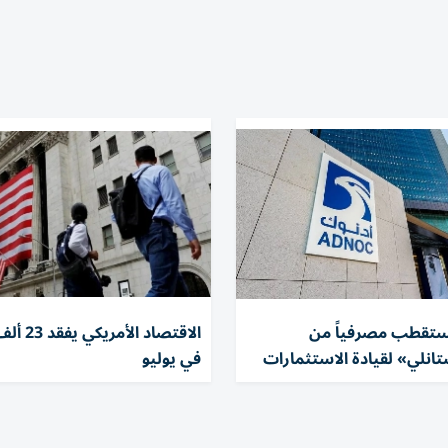
ستقطب مصرفياً من
الاقتصاد الأ
انلي» لقيادة الاستثمارات
في يوليو