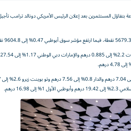
 بتفاؤل المستثمرين بعد إعلان الرئيس الأمريكي دونالد ترامب تأجيل
كما 
أما في سوق 