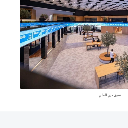
سوق دبي المالي