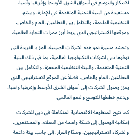
الابتكار والتوسع في أسواق الشرق الأوسط وإفريقيا وآسيا،
مستفيدة من البنية التحتية المتقدمة في الإمارة، وبيئتها
التنظيمية الداعمة، والتكامل بين القطاعين، العام والخاص،
وموقعها الاستراتيجي الذي يربط أبرز ممرات التجارة العالمية.
وتجسّد مسيرة نمو هذه الشركات الصينية، المزايا الفريدة التي
توفرها دبي لشركات التكنولوجيا العالمية، بما في ذلك البنية
التحتية المتقدمة، والبيئة التنظيمية المحفزة، والتكامل بين
القطاعين، العام والخاص، فضلاً عن الموقع الاستراتيجي الذي
يعزز وصول الشركات إلى أسواق الشرق الأوسط وإفريقيا وآسيا،
ويدعم خططها للتوسع والنمو العالمي.
كما تتيح المنظومة الاقتصادية المتكاملة في دبي للشركات
إمكانية الوصول إلى شبكة واسعة من العملاء، والمستثمرين،
والشركاء الاستراتيجيين، وصنّاع القرار، إلى جانب بيئة داعمة