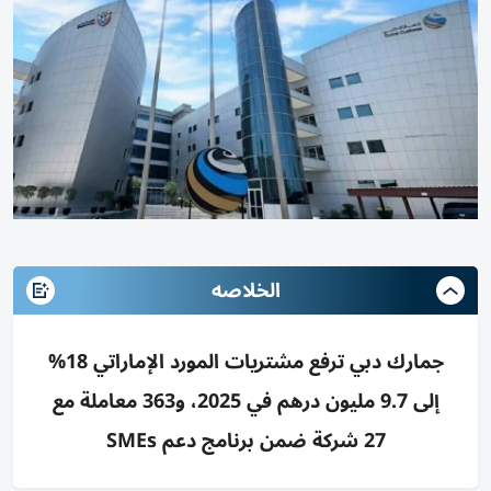
الخلاصه
جمارك دبي ترفع مشتريات المورد الإماراتي 18%
إلى 9.7 مليون درهم في 2025، و363 معاملة مع
27 شركة ضمن برنامج دعم SMEs