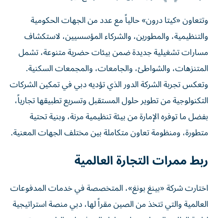
وتتعاون «كيتا درون» حالياً مع عدد من الجهات الحكومية
والتنظيمية، والمطورين، والشركاء المؤسسيين، لاستكشاف
مسارات تشغيلية جديدة ضمن بيئات حضرية متنوعة، تشمل
المتنزهات، والشواطئ، والجامعات، والمجمعات السكنية.
وتعكس تجربة الشركة الدور الذي تؤديه دبي في تمكين الشركات
التكنولوجية من تطوير حلول المستقبل وتسريع تطبيقها تجارياً،
بفضل ما توفره الإمارة من بيئة تنظيمية مرنة، وبنية تحتية
متطورة، ومنظومة تعاون متكاملة بين مختلف الجهات المعنية.
ربط ممرات التجارة العالمية
اختارت شركة «بينغ بونغ»، المتخصصة في خدمات المدفوعات
العالمية والتي تتخذ من الصين مقراً لها، دبي منصة استراتيجية