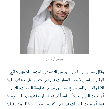
يونس آل ناصر
وقال يونس آل ناصر، الرئيس التنفيذي للمؤسسة: «إن نتائج
الرقم القياسي لأسعار العقارات في دبي تتجاوز في دلالاتها قوة
الأداء الحالي للسوق، إذ تعكس نضج منظومة البيانات، التي
أصبحت اليوم محركاً أساسياً لصنع القرار الاقتصادي في الإمارة،
فقد أصبحت البيانات في دبي أكثر من مجرد أداة للرصد وقراءة