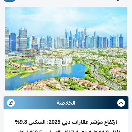
الخلاصة
ارتفاع مؤشر عقارات دبي 2025: السكني 9.8%