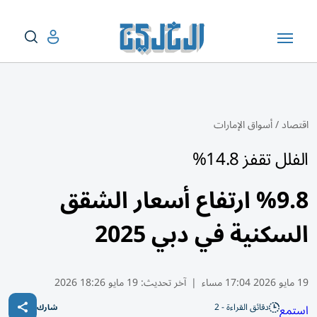
اقتصاد
/
أسواق الإمارات
الفلل تقفز 14.8%
%9.8 ارتفاع أسعار الشقق
السكنية في دبي 2025
19 مايو 2026 17:04 مساء
|
آخر تحديث:
19 مايو 18:26 2026
دقائق القراءة - 2
استمع
شارك