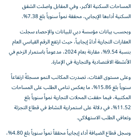
المساحات السكنية الأكبر، وفي المقابل واصلت الشقق
السكنية أداءها الإيجابي، محققة نمواً سنوياً بلغ 7.38%.
وبحسب بيانات مؤسسة دبي للبيانات والإحصاء سجلت
العقارات التجارية أداءً إيجابياً، حيث ارتفع الرقم القياسي العام
بنسبة 9.54%، مقارنة بعام 2024، مدعوماً باستمرار الزخم في
الأنشطة الاقتصادية والتجارية في الإمارة.
وعلى مستوى الفئات، تصدرت المكاتب النمو مسجلةً ارتفاعاً
سنوياً بلغ 15.86%، ما يعكس تنامي الطلب على المساحات
المكتبية، فيما حققت المحلات التجارية نمواً سنوياً بلغ
11.52%، في دلالة على استمرارية النشاط في قطاع التجزئة
وتعافي الطلب الاستهلاكي.
وسجل قطاع الضيافة أداء إيجابياً محققاً نمواً سنوياً بلغ 4.80%،