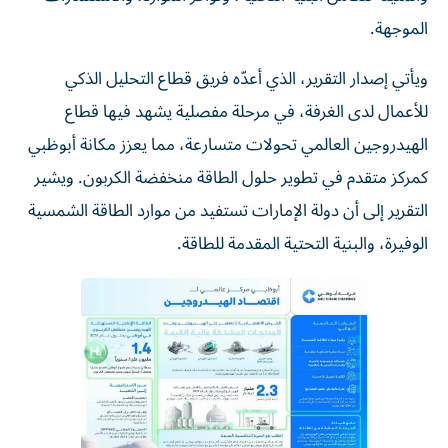
الموجهة.
ويأتي إصدار التقرير، الذي أعدّه فريق قطاع التحليل الذكي
للأعمال لدى الغرفة، في مرحلة مفصلية يشهد فيها قطاع
الهيدروجين العالمي تحولات متسارعة، مما يعزز مكانة أبوظبي
كمركز متقدم في تطوير حلول الطاقة منخفضة الكربون. ويشير
التقرير إلى أن دولة الإمارات تستفيد من موارد الطاقة الشمسية
الوفيرة، والبنية التحتية المقدمة للطاقة.