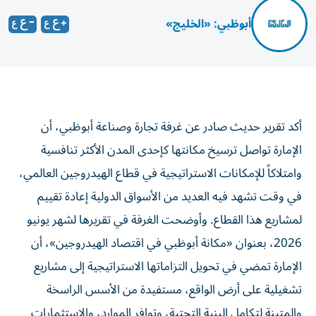
أبوظبي: «الخليج»
أكد تقرير حديث صادر عن غرفة تجارة وصناعة أبوظبي، أن
الإمارة تواصل ترسيخ مكانتها كإحدى المدن الأكثر تنافسية
وامتلاكاً للإمكانات الاستراتيجية في قطاع الهيدروجين العالمي،
في وقت تشهد فيه العديد من الأسواق الدولية إعادة تقييم
لمشاريع هذا القطاع. وأوضحت الغرفة في تقريرها لشهر يونيو
2026، بعنوان «مكانة أبوظبي في اقتصاد الهيدروجين»، أن
الإمارة تمضي في تحويل التزاماتها الاستراتيجية إلى مشاريع
تشغيلية على أرض الواقع، مستفيدة من الأسس الراسخة
والمتينة لتكامل البنية التحتية، وتوافر الموارد، والاستثمارات