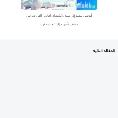
أبوظبي تنضم إلى سباق الاقتصاد العالمي للهي دروجين
مستفيدةً من مزايا تنافسية قوية
المقالة التالية