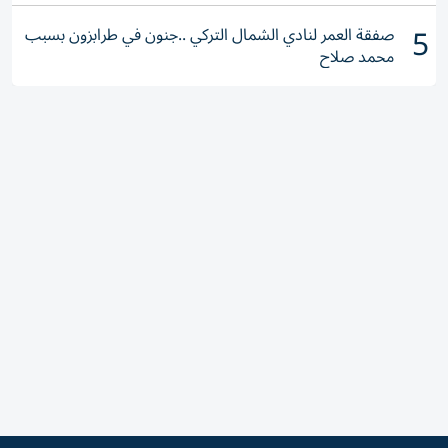
5
صفقة العمر لنادي الشمال التركي ..جنون في طرابزون بسبب
محمد صلاح