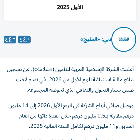
الأول 2025
دبي: «الخليج»
أعلنت الشركة الإسلامية العربية للتأمين («سلامة»)، عن تسجيل
نتائج مالية استثنائية للربع الأول من 2026، في تقدم لافت
ضمن مسار التحول والتعافي الذي تخوضه المجموعة.
ووصل صافي أرباح الشركة في الربع الأول 2026 إلى 14 مليون
درهم مقارنة بـ0.5 مليون درهم خلال الفترة ذاتها من العام
السابق و11 مليون درهم لكامل السنة المالية 2025.