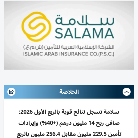
الخلاصة
سلامة تسجل نتائج قوية بالربع الأول 2026:
صافي ربح 14 مليون درهم (+40%) وإيرادات
تأمين 229.5 مليون مقابل 256.4 مليون بالربع