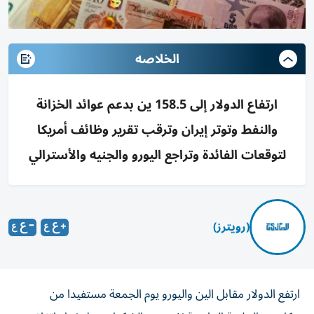
الخلاصه
ارتفاع الدولار إلى 158.5 ين بدعم عوائد الخزانة
والنفط وتوتر إيران وترقب تقرير وظائف أمريكا
لتوقعات الفائدة وتراجع اليورو والجنيه والأسترالي
(رويترز)
ارتفع الدولار مقابل الين واليورو يوم الجمعة مستفيدا من