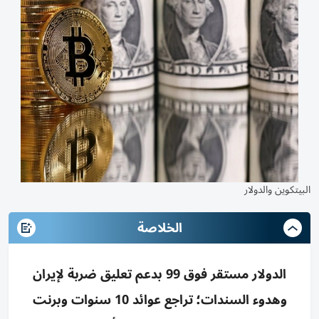
البيتكوين والدولار
الخلاصة
الدولار مستقر فوق 99 بدعم تعليق ضربة لإيران
وهدوء السندات؛ تراجع عوائد 10 سنوات وبرنت