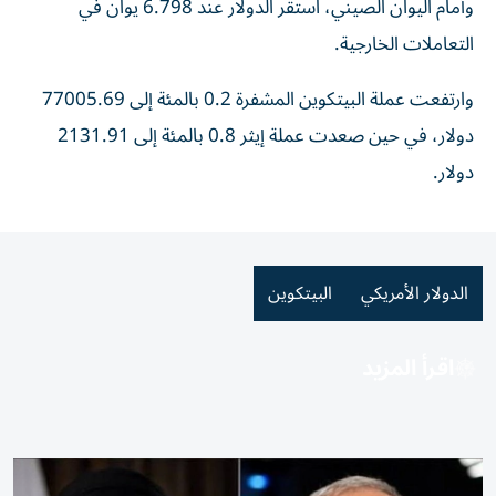
وأمام اليوان الصيني، استقر الدولار عند 6.798 يوان في
التعاملات الخارجية.
وارتفعت عملة البيتكوين المشفرة 0.2 بالمئة إلى 77005.69
دولار، في حين ⁠صعدت عملة إيثر 0.8 بالمئة إلى 2131.91
دولار.
الدولار الأمريكي
البيتكوين
اقرأ المزيد