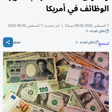
الوظائف في أمريكا
7 أغسطس 2026 08:00 صباحًا
|
آخر تحديث:
7 أغسطس 08:00 2026
دقائق القراءة - 2
دقائق القراءة - 2
استمع
شارك