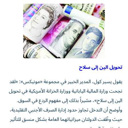
تحويل الين إلى سلاح
يقول يسبر كول، المدير الخبير في مجموعة «مونيكس»: «لقد
نجحت وزارة المالية اليابانية ووزارة الخزانة الأمريكية في تحويل
الين إلى سلاح»، مشيراً بذلك إلى مفهوم الردع في السوق.
وأوضح أن التدخل تجاوز حدود إدارة الصرف الأجنبي التقليدية،
حيث وظّفت الدولتان ميزانياتهما العامة بشكل منسق للتأثير