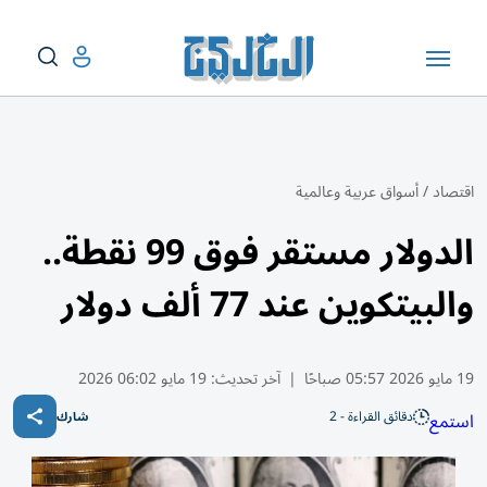
اقتصاد
/
أسواق عربية وعالمية
الدولار مستقر فوق 99 نقطة..
والبيتكوين عند 77 ألف دولار
19 مايو 2026 05:57 صباحًا
|
آخر تحديث:
19 مايو 06:02 2026
دقائق القراءة - 2
استمع
شارك