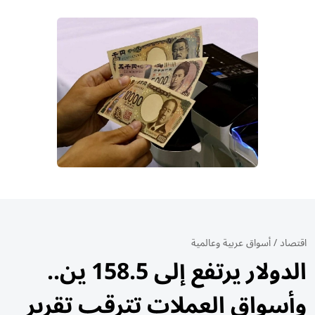
اقتصاد
/
أسواق عربية وعالمية
الدولار يرتفع إلى 158.5 ين..
وأسواق العملات تترقب تقرير