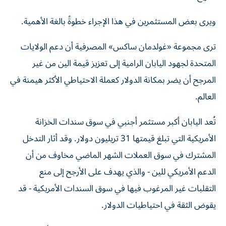
ويرى بعض المستثمرين في هذا الإجراء خطوةً بالغة الأهمية.
ترى مجموعة «غولدمان ساكس» المصرفية أن دعم الولايات
المتحدة لجهود اليابان الرامية إلى تعزيز قيمة الين من غير
المرجح أن يضر بمكانة الدولار كعملة الاحتياطي الأكثر هيمنة في
العالم.
تُعد اليابان أكبر مستثمر أجنبي في سوق سندات الخزانة
الأمريكية التي تبلغ قيمتها 31 تريليون دولار. وقد أثار التدخل
المشترك في سوق العملات الشهر الماضي مخاوف من أن
الدعم الأمريكي للين - والذي يهدف على الأرجح إلى منع
التقلبات غير المرغوب فيها في سوق السندات الأمريكية - قد
يقوض الثقة في احتياطيات الدولار.