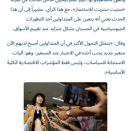
«ستيت ستريت للاستثمار»، مع هذا الرأي، مشيراً إلى أن هذا
الحدث يعني أنه يتعين على المتداولين أخذ التطورات
الجيوسياسية في الحسبان بشكل متزايد عند تقييم الأسواق.
وقال: «يتمثل التحول الأكبر في أن المتداولين أصبح لديهم الآن
متغير جديد يجب أخذه في الاعتبار عند التسعير، وهو: آليات
الاستجابة للسياسات، وليس فقط المؤشرات الاقتصادية الكلية
الأساسية».