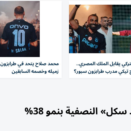
تركي يقابل الملك المصري..
محمد صلاح يتحد في طرابزون 
 تيكي مدرب طرابزون سبور؟
زميله وخصمه السابقين