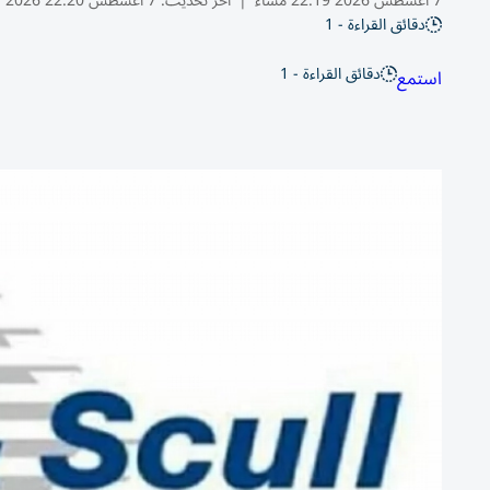
7 أغسطس 2026 22:19 مساء
|
آخر تحديث:
7 أغسطس 22:20 2026
دقائق القراءة - 1
دقائق القراءة - 1
استمع