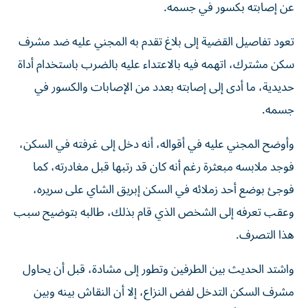
عن إصابته بكسور في جسمه.
تعود تفاصيل القضية إلى بلاغ تقدم به المجني عليه ضد مشرف
سكن مشترك، اتهمه فيه بالاعتداء عليه بالضرب باستخدام أداة
حديدية، ما أدى إلى إصابته بعدد من الإصابات والكسور في
جسمه.
وأوضح المجني عليه في أقواله، أنه دخل إلى غرفته في السكن،
فوجد ملابسه مبعثرة رغم أنه كان قد رتبها قبل مغادرته، كما
فوجئ بوضع أحد زملائه في السكن إبريق الشاي على سريره،
وعقب تعرفه إلى الشخص الذي قام بذلك، طالبه بتوضيح سبب
هذا التصرف.
واشتد الحديث بين الطرفين وتطور إلى مشادة، قبل أن يحاول
مشرف السكن التدخل لفض النزاع، إلا أن النقاش بينه وبين