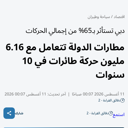
اقتصاد
/
سياحة وطيران
دبي تستأثر بـ65% من إجمالي الحركات
مطارات الدولة تتعامل مع 6.16
مليون حركة طائرات في 10
سنوات
11 أغسطس 2026 00:07 صباحًا
|
آخر تحديث:
11 أغسطس 00:07 2026
دقائق القراءة - 2
دقائق القراءة - 2
استمع
شارك