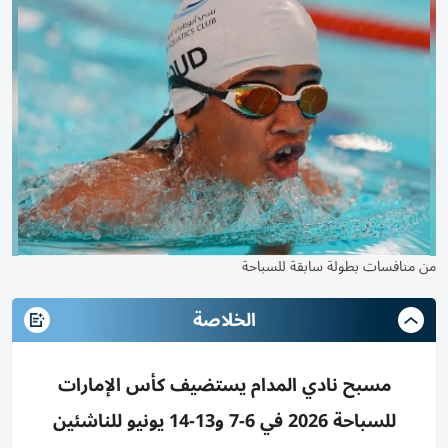
من منافسات بطولة سابقة للسباحة
الخلاصة
مسبح نادي المدام يستضيف كأس الإمارات
للسباحة 2026 في 6-7 و13-14 يونيو للناشئين