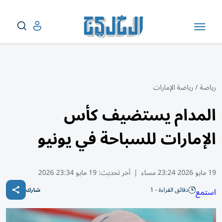
رياضة
/
رياضة الإمارات
المدام يستضيف كأس
الإمارات للسباحة في يونيو
19 مايو 2026 23:24 مساء
|
آخر تحديث:
19 مايو 23:34 2026
دقائق القراءة - 1
استمع
شارك