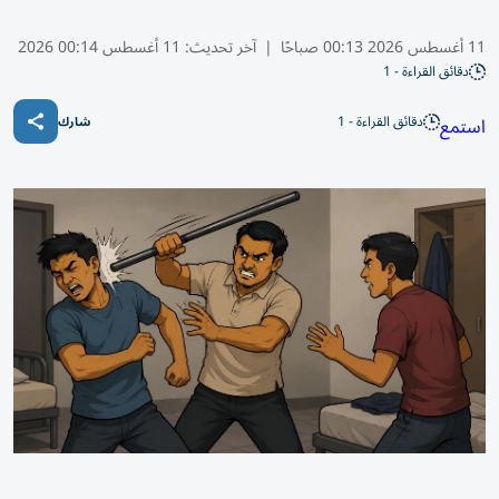
11 أغسطس 2026 00:13 صباحًا
|
آخر تحديث:
11 أغسطس 00:14 2026
دقائق القراءة - 1
دقائق القراءة - 1
استمع
شارك