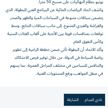
يونيو بنظام النهائيات على مسبح 50 متراً.
وكشف اتحاد الرياضات المائية عن البرنامج الفني للبطولة، الذي
يتضمن سباقات متنوعة في السباحات الحرة والظهر والصدر
والفراشة والفردي المتنوع، إلى جانب سباقات التتابع، وسط
توقعات بمنافسات قوية بين الأندية على ألقاب الفئات السنية
وكأس التفوق العام.
وأكد الاتحاد أن البطولة تأتي ضمن خططه الرامية إلى تطوير
رياضة السباحة في الدولة، من خلال توفير فرص الاحتكاك
والتنافس للسباحين في مختلف المراحل العمرية، بما يسهم
في صقل المواهب ورفع المستويات الفنية.
نادي المدام
الشارقة