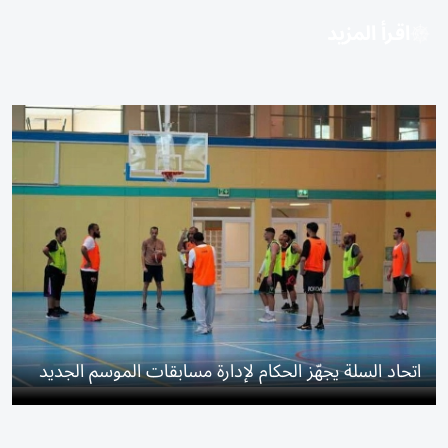
اقرأ المزيد
اتحاد السلة يجهّز الحكام لإدارة مسابقات الموسم الجديد