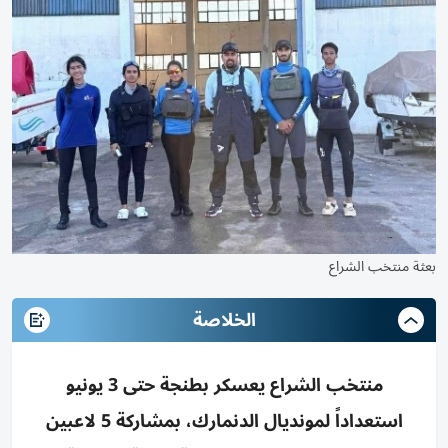
بعثة منتخب الشراع
الخلاصة
منتخب الشراع يعسكر بطنجة حتى 3 يونيو
استعداداً لمونديال الدنمارك، بمشاركة 5 لاعبين