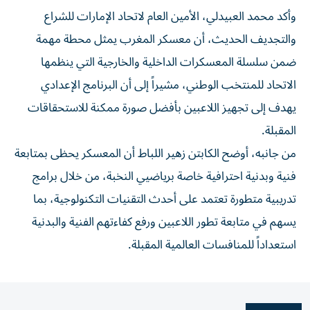
وأكد محمد العبيدلي، الأمين العام لاتحاد الإمارات للشراع
والتجديف الحديث، أن معسكر المغرب يمثل محطة مهمة
ضمن سلسلة المعسكرات الداخلية والخارجية التي ينظمها
الاتحاد للمنتخب الوطني، مشيراً إلى أن البرنامج الإعدادي
يهدف إلى تجهيز اللاعبين بأفضل صورة ممكنة للاستحقاقات
المقبلة.
من جانبه، أوضح الكابتن زهير اللباط أن المعسكر يحظى بمتابعة
فنية وبدنية احترافية خاصة برياضيي النخبة، من خلال برامج
تدريبية متطورة تعتمد على أحدث التقنيات التكنولوجية، بما
يسهم في متابعة تطور اللاعبين ورفع كفاءتهم الفنية والبدنية
استعداداً للمنافسات العالمية المقبلة.