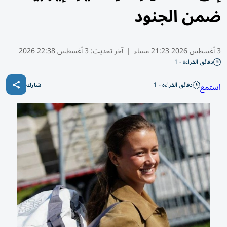
ضمن الجنود
3 أغسطس 2026 21:23 مساء
|
آخر تحديث:
3 أغسطس 22:38 2026
دقائق القراءة - 1
دقائق القراءة - 1
استمع
شارك