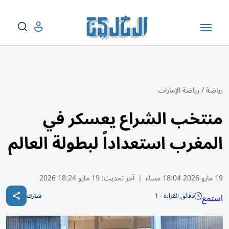
رياضة
/
رياضة الإمارات
منتخب الشراع يعسكر في
المغرب استعداداً لبطولة العالم
19 مايو 2026 18:04 مساء
|
آخر تحديث:
19 مايو 18:24 2026
دقائق القراءة - 1
استمع
شارك