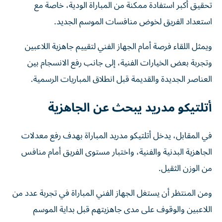
تحقيق أكبر استفادة ممكنة من المباراة الودية، خاصة مع
استعداد الفريق لخوض منافسات الموسم الجديد.
ويمثل اللقاء فرصة أمام الجهاز الفني لتقييم جاهزية اللاعبين
وتجربة بعض الخيارات الفنية، إلى جانب رفع الانسجام بين
العناصر الجديدة والقديمة قبل انطلاق المباريات الرسمية.
أتلتيكو مدريد يبحث عن الجاهزية
في المقابل، يدخل أتلتيكو مدريد المباراة بهدف رفع معدلات
الجاهزية البدنية والفنية، واختبار مستوى الفريق أمام منافس
من الوزن الثقيل.
ومن المنتظر أن يستغل الجهاز الفني المباراة في تجربة عدد من
اللاعبين والوقوف على مدى جاهزيتهم قبل بداية الموسم