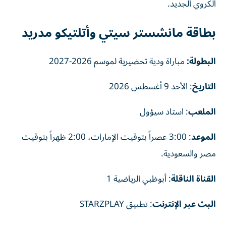
الكروي الجديد.
بطاقة مانشستر سيتي وأتلتيكو مدريد
البطولة:
مباراة ودية تحضيرية لموسم 2026-2027
التاريخ
: الأحد 9 أغسطس 2026
الملعب
: استاد سيؤول
الموعد
: 3:00 عصراً بتوقيت الإمارات، 2:00 ظهراً بتوقيت
مصر والسعودية.
القناة الناقلة
: أبوظبي الرياضية 1
البث عبر الإنترنت
: تطبيق STARZPLAY