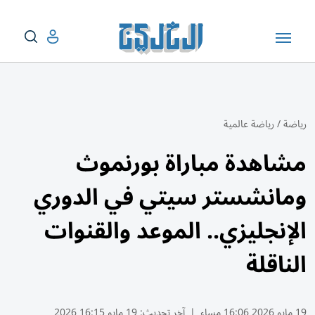
رياضة
/
رياضة عالمية
مشاهدة مباراة بورنموث
ومانشستر سيتي في الدوري
الإنجليزي.. الموعد والقنوات
الناقلة
19 مايو 2026 16:06 مساء
|
آخر تحديث:
19 مايو 16:15 2026