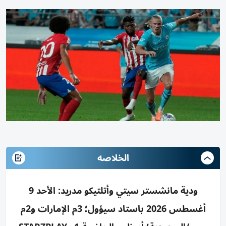
الخلاصه
ودية مانشستر سيتي وأتلتيكو مدريد: الأحد 9
أغسطس 2026 باستاد سيؤول؛ 3م الإمارات و2م