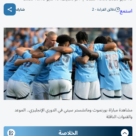
دقائق القراءة - 2
استمع
شارك
مشاهدة مباراة بورنموث ومانشستر سيتي في الدوري الإنجليزي.. الموعد
والقنوات الناقلة
الخلاصة