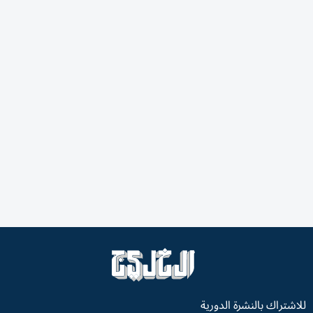
للاشتراك بالنشرة الدورية