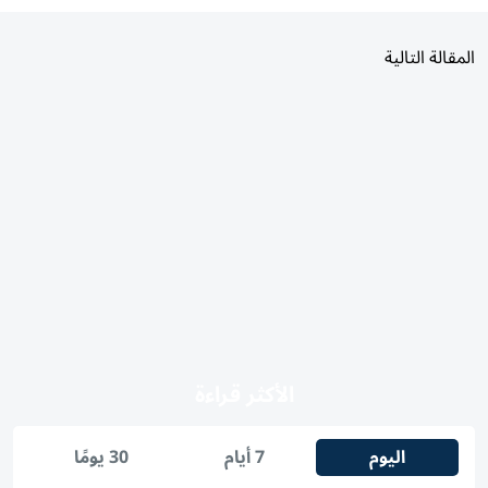
المقالة التالية
الأكثر قراءة
اليوم
7 أيام
30 يومًا