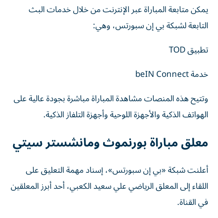
يمكن متابعة المباراة عبر الإنترنت من خلال خدمات البث
التابعة لشبكة بي إن سبورتس، وهي:
تطبيق TOD
خدمة beIN Connect
وتتيح هذه المنصات مشاهدة المباراة مباشرة بجودة عالية على
الهواتف الذكية والأجهزة اللوحية وأجهزة التلفاز الذكية.
معلق مباراة بورنموث ومانشستر سيتي
أعلنت شبكة «بي إن سبورتس»، إسناد مهمة التعليق على
اللقاء إلى المعلق الرياضي علي سعيد الكعبي، أحد أبرز المعلقين
في القناة.