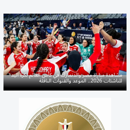
مشاهدة مباراة مصر والدنمارك في كأس العالم لكرة اليد
للناشئات 2026.. الموعد والقنوات الناقلة