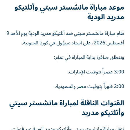
موعد مباراة مانشستر سيتي وأتلتيكو
مدريد الودية
تقام مباراة مانشستر سيتي ضد أتلتيكو مدريد الودية يوم الأحد 9
أغسطس 2026، على استاد سيؤول في كوريا الجنوبية.
وتنطلق صافرة بداية المباراة في تمام:
3:00 عصراً بتوقيت الإمارات.
2:00 ظهراً بتوقيت مصر والسعودية.
القنوات الناقلة لمباراة مانشستر سيتي
وأتلتيكو مدريد
تنقل مباراة مانشستر سيتي وأتلتيكو مدريد الودية عبر قنوات