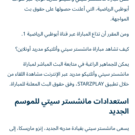
أبوظبي الرياضية، التي أعلنت حصولها على حقوق بث
المواجهة.
ومن المقرر أن تذاع المباراة عبر قناة أبوظبي الرياضية 1.
كيف تشاهد مباراة مانشستر سيتي وأتلتيكو مدريد أونلاين؟
يمكن للجماهير الراغبة في متابعة البث المباشر لمباراة
مانشستر سيتي وأتلتيكو مدريد عبر الإنترنت مشاهدة اللقاء من
خلال تطبيق STARZPLAY، وفق حقوق البث المعلنة للمباراة.
استعدادات مانشستر سيتي للموسم
الجديد
يسعى مانشستر سيتي بقيادة مدربه الجديد، إنزو ماريسكا، إلى