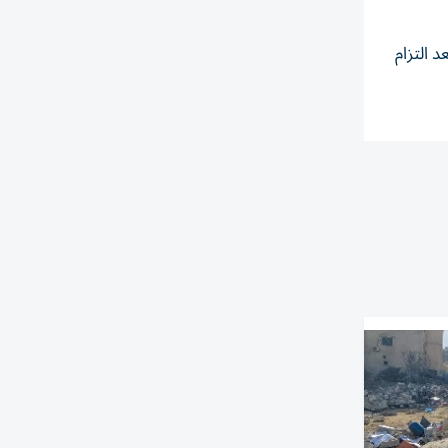
 التزام