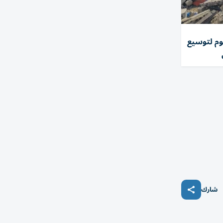
طلق اليوم لتوسيع
شارك