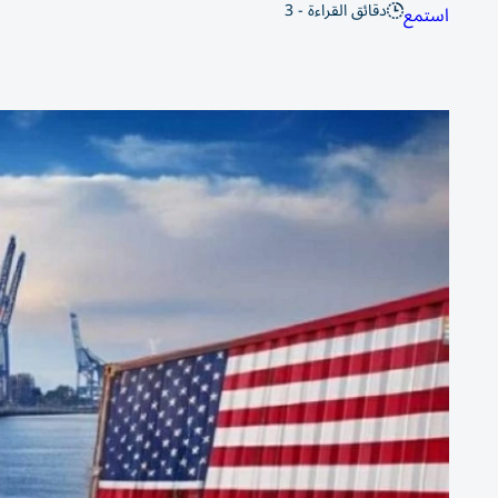
دقائق القراءة - 3
استمع