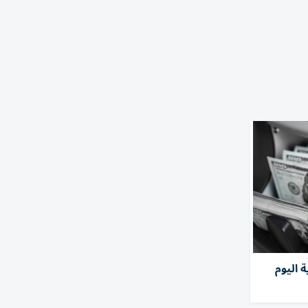
 اليوم