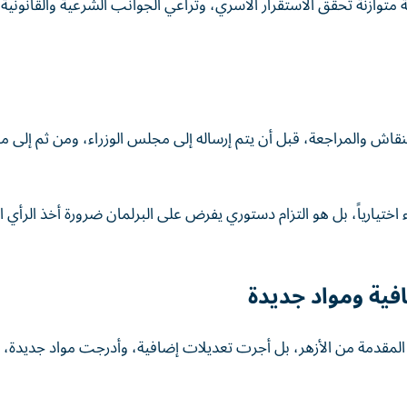
توازنة تحقق الاستقرار الأسري، وتراعي الجوانب الشرعية والقانونية
نقاش والمراجعة، قبل أن يتم إرساله إلى مجلس الوزراء، ومن ثم إلى
تيارياً، بل هو التزام دستوري يفرض على البرلمان ضرورة أخذ الرأي 
فية ومواد جديدة
المقدمة من الأزهر، بل أجرت تعديلات إضافية، وأدرجت مواد جديدة، اس