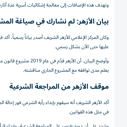
وتهدف هذه الإضافات إلى معالجة إشكاليات أسرية عدة أثارت 
بيان الأزهر: لم نشارك في صياغة المش
وكان المركز الإعلامي للأزهر الشريف أصدر بياناً رسمياً، أك
عليها حتى الآن بشكل رسمي.
وأوضح البيان، أن الأزهر
يعلم مدى توافقه مع المشروع الجاري مناقشته.
موقف الأزهر من المراجعة الشرعية
أكد الأزهر الشريف أنه سيقوم بإبداء رأيه الشرعي فور إحالة ا
في مثل هذه القوانين.
وشدد على أن دوره يقتصر على المراجعة الشرعية، وإبداء الرأي