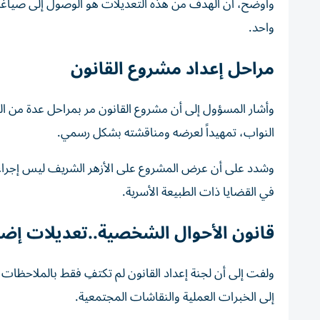
وأوضح، أن الهدف من هذه التعديلات هو الوصول إلى صياغة م
واحد.
مراحل إعداد مشروع القانون
وأشار المسؤول إلى أن مشروع القانون مر بمراحل عدة من ال
النواب، تمهيداً لعرضه ومناقشته بشكل رسمي.
وشدد على أن عرض المشروع على الأزهر الشريف ليس إجراء اخ
في القضايا ذات الطبيعة الأسرية.
قانون الأحوال الشخصية..تعديلات إضا
ولفت إلى أن لجنة إعداد القانون لم تكتفِ فقط بالملاحظات 
إلى الخبرات العملية والنقاشات المجتمعية.