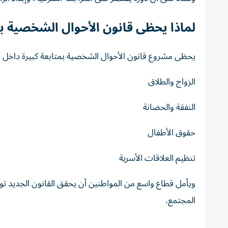
لماذا يحظى قانون الأحوال الشخصية ب
يحظى مشروع قانون الأحوال الشخصية بمتابعة كبيرة داخل ال
الزواج والطلاق
النفقة والحضانة
حقوق الأطفال
تنظيم العلاقات الأسرية
ويأمل قطاع واسع من المواطنين أن يحقق القانون الجديد توازن
المجتمع.