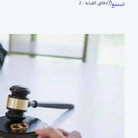
دقائق القراءة - 2
استمع