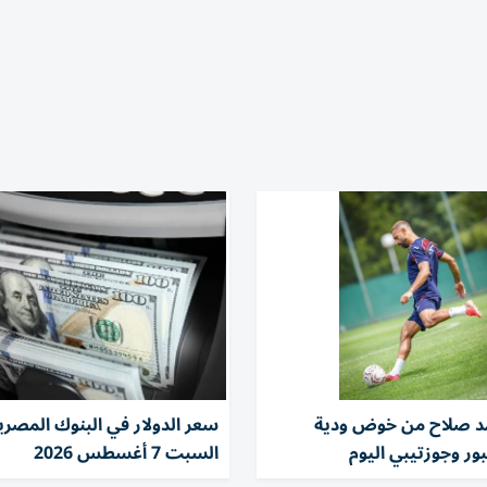
 صلاح من خوض ودية
سعر الدولار في البنوك المصرية
ور وجوزتيبي اليوم
السبت 7 أغسطس 2026