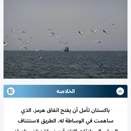
الخلاصه
باكستان تأمل أن يفتح اتفاق هرمز، الذي
ساهمت في الوساطة له، الطريق لاستئناف