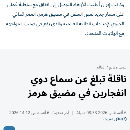
وكانت إيران أعلنت الأربعاء التوصل إلى اتفاق مع سلطنة عُمان
على مسار جديد لعبور السفن في مضيق هرمز، الممر المائي
الحيوي لإمدادات الطاقة العالمية والذي يقع في صلب المواجهة
مع الولايات المتحدة.
عرب وعالم
/
العالم
ناقلة تبلغ عن سماع دوي
انفجارين في مضيق هرمز
6 أغسطس 2026 08:33 صباحًا
|
آخر تحديث:
6 أغسطس 14:12 2026
دقائق القراءة - 1