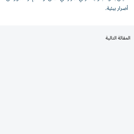
أضرار بيئية.
المقالة التالية
الأكثر قراءة