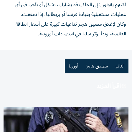
لكنهم يقولون: إن الحلف قد يشارك، بشكل أو بآخر، في أي
عمليات مستقبلية بقيادة فرنسا أو بريطانيا، إذا تحققت.
وكان لإغلاق مضيق هرمز تداعيات كبيرة على أسعار الطاقة
العالمية، وبدأ يؤثر سلبا في اقتصادات أوروبية.
الناتو
مضيق هرمز
أوروبا
اقرأ المزيد