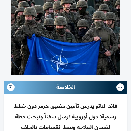
الخلاصة
قائد الناتو يدرس تأمين مضيق هرمز دون خطط
رسمية؛ دول أوروبية ترسل سفناً وتبحث خطة
لضمان الملاحة وسط انقسامات بالحلف