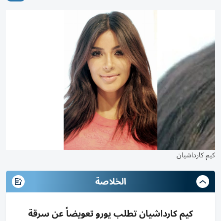
كيم كارداشيان
الخلاصة
كيم كارداشيان تطلب يورو تعويضاً عن سرقة