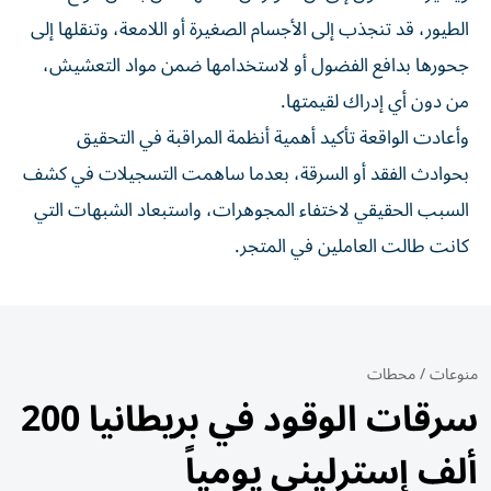
الطيور، قد تنجذب إلى الأجسام الصغيرة أو اللامعة، وتنقلها إلى
جحورها بدافع الفضول أو لاستخدامها ضمن مواد التعشيش،
من دون أي إدراك لقيمتها.
وأعادت الواقعة تأكيد أهمية أنظمة المراقبة في التحقيق
بحوادث الفقد أو السرقة، بعدما ساهمت التسجيلات في كشف
السبب الحقيقي لاختفاء المجوهرات، واستبعاد الشبهات التي
كانت طالت العاملين في المتجر.
منوعات
/
محطات
سرقات الوقود في بريطانيا 200
ألف إسترليني يومياً