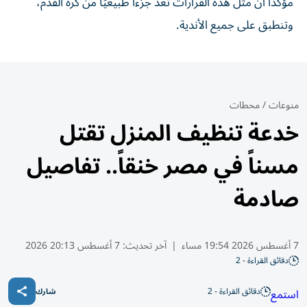
مؤكدًا أن مثل هذه القرارات تُعد جزءًا طبيعيًا من كرة القدم،
وتنطبق على جميع الأندية.
منوعات
/
محطات
خدعة تنظيف المنزل تقتل
مسناً في مصر خنقاً.. تفاصيل
صادمة
7 أغسطس 2026 19:54 مساء
|
آخر تحديث:
7 أغسطس 20:13 2026
دقائق القراءة - 2
دقائق القراءة - 2
استمع
شارك