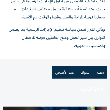
تُعد إجازة عيد الأضحى من أطول الإجازات الرسمية في مصر،
حيث تمتد لعدة أيام متتالية تشمل مختلف القطاعات، مما
يجعلها فرصة للراحة والسفر وقضاء الوقت مع الأسرة.
ويأتي القرار ضمن سياسة تنظيم الإجازات الرسمية بما يضمن
التوازن بين سير العمل ومنح العاملين فرصة للاحتفال
بالمناسبات الدينية.
مصر
البنوك
عيد الأضحى
اقرأ المزيد