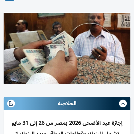
الخلاصة
إجازة عيد الأضحى 2026 بمصر من 26 إلى 31 مايو
تشمل البنوك وقطاعات الدولة، عودة البنوك 1