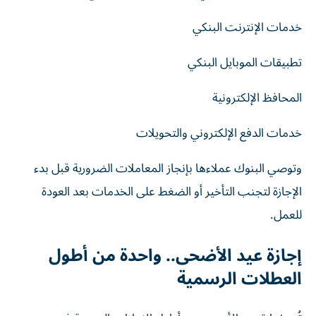
خدمات الإنترنت البنكي
تطبيقات الموبايل البنكي
المحافظ الإلكترونية
خدمات الدفع الإلكتروني والتحويلات
وتوصي البنوك عملاءها بإنجاز المعاملات الضرورية قبل بدء
الإجازة لتجنب التأخير أو الضغط على الخدمات بعد العودة
للعمل.
إجازة عيد الأضحى.. واحدة من أطول
العطلات الرسمية