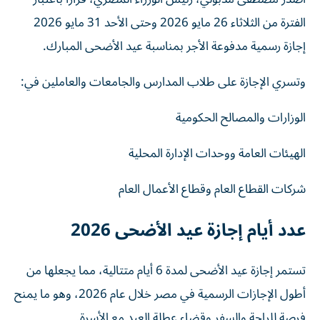
الفترة من الثلاثاء 26 مايو 2026 وحتى الأحد 31 مايو 2026
إجازة رسمية مدفوعة الأجر بمناسبة عيد الأضحى المبارك.
وتسري الإجازة على طلاب المدارس والجامعات والعاملين في:
الوزارات والمصالح الحكومية
الهيئات العامة ووحدات الإدارة المحلية
شركات القطاع العام وقطاع الأعمال العام
عدد أيام إجازة عيد الأضحى 2026
تستمر إجازة عيد الأضحى لمدة 6 أيام متتالية، مما يجعلها من
أطول الإجازات الرسمية في مصر خلال عام 2026، وهو ما يمنح
فرصة للراحة والسفر وقضاء عطلة العيد مع الأسرة.