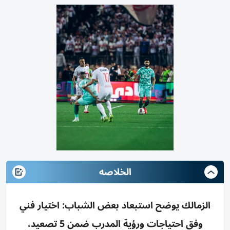
الخلاصه
الزمالك يوضح استبعاد بعض الشباب: اختيار فني
وفق احتياجات ورؤية المدرب ضمن 5 تصعيد،