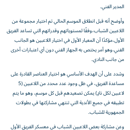
المدير الفني.
وأوضح أنه قبل انطلاق الموسم الحالي تم اختيار مجموعة من
اللاعبين الشباب،وفقًا لمستوياتهم وقدراتهم التي تساعد الفريق
الأول،مؤكدًا أن المعيار الأول في اختيار اللاعبين هو الجانب
الفني،وهو أمر يختص به الجهاز الفني دون أي اعتبارات أخرى
من جانب النادي.
وشدد على أن الهدف الأساسي هو اختيار العناصر القادرة على
مساعدة الفريق، في ظل وجود عدد محدد من اللاعبين (5
لاعبين لكل نادٍ) يمكن تصعيدهم قبل كل موسم، وهو ما يتم
تطبيقه في جميع الأندية التي تنتهي مشاركتها في بطولات
الجمهورية للشباب.
وعن مشاركة بعض اللاعبين الشباب في معسكر الفريق الأول