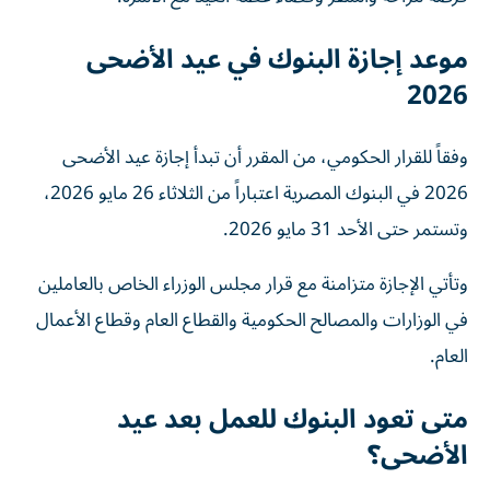
موعد إجازة البنوك في عيد الأضحى
2026
وفقاً للقرار الحكومي، من المقرر أن تبدأ إجازة عيد الأضحى
2026 في البنوك المصرية اعتباراً من الثلاثاء 26 مايو 2026،
وتستمر حتى الأحد 31 مايو 2026.
وتأتي الإجازة متزامنة مع قرار مجلس الوزراء الخاص بالعاملين
في الوزارات والمصالح الحكومية والقطاع العام وقطاع الأعمال
العام.
متى تعود البنوك للعمل بعد عيد
الأضحى؟