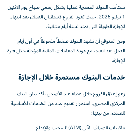
تستأنف البنوك المصرية عملها بشكل رسمي صباح يوم الاثنين
1 يونيو 2026، حيث تعود الفروع لاستقبال العملاء بعد انتهاء
الإجازة الطويلة التي تمتد لستة أيام متتالية.
ومن المتوقع أن تشهد البنوك ضغطاً ملحوظاً في أول أيام
العمل بعد العيد، مع عودة المعاملات المالية المؤجلة خلال فترة
الإجازة.
خدمات البنوك مستمرة خلال الإجازة
رغم إغلاق الفروع خلال عطلة عيد الأضحى، أكد بيان البنك
المركزي المصري، استمرار تقديم عدد من الخدمات الأساسية
للعملاء، من بينها:
ماكينات الصراف الآلي (ATM) للسحب والإيداع