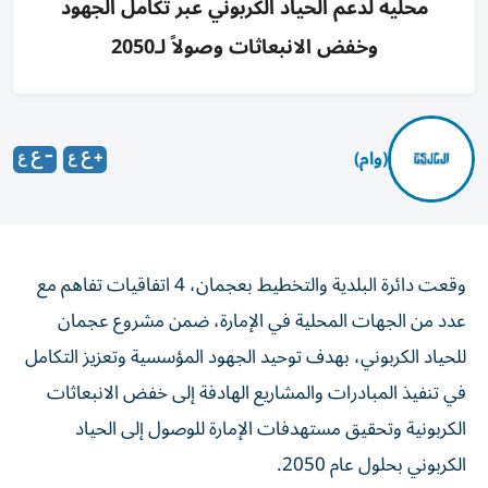
محلية لدعم الحياد الكربوني عبر تكامل الجهود
وخفض الانبعاثات وصولاً لـ2050
(وام)
وقعت دائرة البلدية والتخطيط بعجمان، 4 اتفاقيات تفاهم مع
عدد من الجهات المحلية في الإمارة، ضمن مشروع عجمان
للحياد الكربوني، بهدف توحيد الجهود المؤسسية وتعزيز التكامل
في تنفيذ المبادرات والمشاريع الهادفة إلى خفض الانبعاثات
الكربونية وتحقيق مستهدفات الإمارة للوصول إلى الحياد
الكربوني بحلول عام 2050.