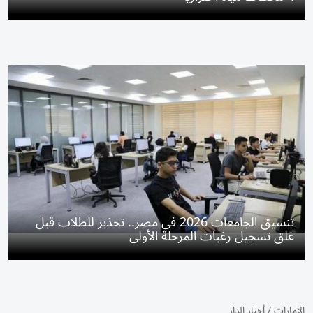
تنسيق الجامعات 2026 في مصر.. تحذير للطلاب قبل
غلق تسجيل رغبات المرحلة الأولى
الإمارات
/
أخبار الدار