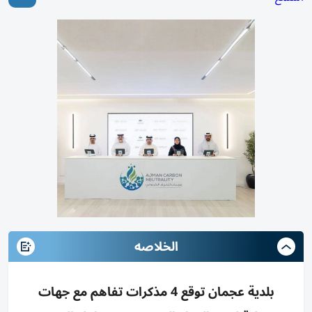
الخلاصه
بلدية عجمان توقع 4 مذكرات تفاهم مع جهات