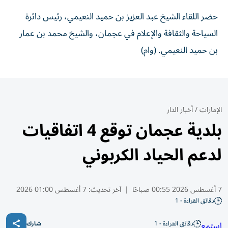
حضر اللقاء الشيخ عبد العزيز بن حميد النعيمي، رئيس دائرة
السياحة والثقافة والإعلام في عجمان، والشيخ محمد بن عمار
بن حميد النعيمي. (وام)
الإمارات
/
أخبار الدار
بلدية عجمان توقع 4 اتفاقيات
لدعم الحياد الكربوني
7 أغسطس 2026 00:55 صباحًا
|
آخر تحديث:
7 أغسطس 01:00 2026
دقائق القراءة - 1
دقائق القراءة - 1
استمع
شارك