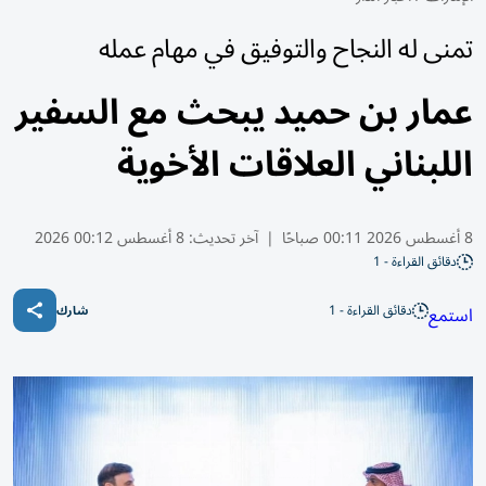
تمنى له النجاح والتوفيق في مهام عمله
عمار بن حميد يبحث مع السفير
اللبناني العلاقات الأخوية
8 أغسطس 2026 00:11 صباحًا
|
آخر تحديث:
8 أغسطس 00:12 2026
دقائق القراءة - 1
دقائق القراءة - 1
استمع
شارك