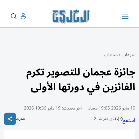
منوعات
/
محطات
جائزة عجمان للتصوير تكرم
الفائزين في دورتها الأولى
19 مايو 2026 19:05 مساء
|
آخر تحديث:
19 مايو 19:36 2026
دقائق القراءة - 2
استمع
شارك