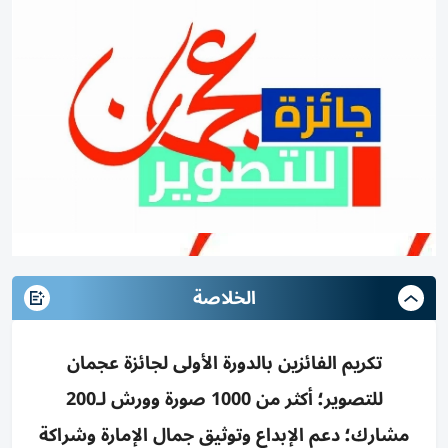
الخلاصة
تكريم الفائزين بالدورة الأولى لجائزة عجمان
للتصوير؛ أكثر من 1000 صورة وورش لـ200
مشارك؛ دعم الإبداع وتوثيق جمال الإمارة وشراكة