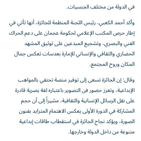
في الدولة من مختلف الجنسيات.
وأكد أحمد الكعبي، رئيس اللجنة المنظمة للجائزة، أنها تأتي في
إطار حرص المكتب الإعلامي لحكومة عجمان على دعم الحراك
الفني والبصري، وتشجيع المبدعين على توثيق المشهد
الحضاري والثقافي والإنساني للإمارة بعدسات تعكس جمال
المكان وروح المجتمع.
وقال: إن الجائزة تسعى إلى توفير منصة تحتفي بالمواهب
الإبداعية، وتعزز حضور فن التصوير باعتباره لغة بصرية قادرة
على نقل الرسائل الإنسانية والثقافية، مشيراً إلى أن حجم
المشاركة في الدورة الأولى يعكس الاهتمام المتزايد بفنون
الصورة، ويؤكد نجاح الجائزة في استقطاب طاقات إبداعية
متنوعة من داخل الدولة وخارجها.