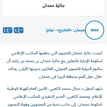
جائزة حمدان
عجمان: «الخليج» - (وام)
كرمت جائزة عجمان للتصوير التي ينظمها المكتب الإعلامي
لحكومة الإمارة بالتعاون مع جائزة حمدان بن محمد بن راشد آل
مكتوم الدولية للتصوير الضوئي، الفائزين بدورتها الأولى، وذلك
خلال حفل أقيم بمنطقة الزورا في عجمان.
شهد الحفل د.جمال محمد الكعبي، الأمين العام للهيئة الوطنية
للإعلام، ومحمد الكعبي، المدير التنفيذي للمكتب الإعلامي
لحكومة عجمان، إلى جانب نخبة من المصورين وهواة التصوير