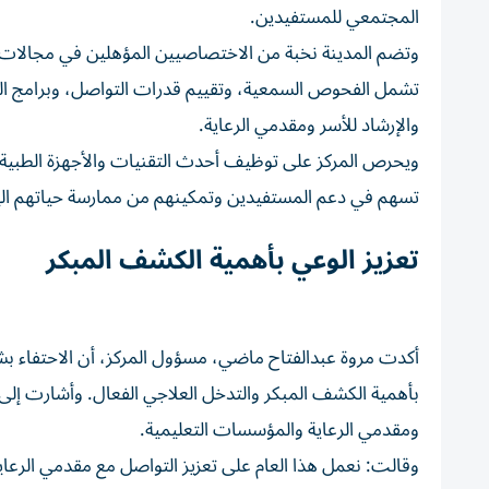
المجتمعي للمستفيدين.
وتضم المدينة نخبة من الاختصاصيين المؤهلين في مجالات ا
تشمل الفحوص السمعية، وتقييم قدرات التواصل، وبرامج الت
والإرشاد للأسر ومقدمي الرعاية.
ويحرص المركز على توظيف أحدث التقنيات والأجهزة الطبية
تسهم في دعم المستفيدين وتمكينهم من ممارسة حياتهم اليوم
تعزيز الوعي بأهمية الكشف المبكر
أكدت مروة عبدالفتاح ماضي، مسؤول المركز، أن الاحتفاء بش
بأهمية الكشف المبكر والتدخل العلاجي الفعال. وأشارت إلى 
ومقدمي الرعاية والمؤسسات التعليمية.
وقالت: نعمل هذا العام على تعزيز التواصل مع مقدمي الرعا