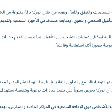
لسمعيات والنطق واللغة، وتقدم من خلال المركز باقة متنوعة من ال
أهيل السمعي واللغوي، ومتابعة مستخدمي الأجهزة السمعية وتقديم 
 المتطورة في عمليات التشخيص والتأهيل، بما يضمن تقديم خدمات ن
ية بصورة أكثر استقلالية وفاعلية.
هر التوعية بالسمع والنطق واللغة يمثل فرصة مهمة لنشر الوعي المج
أن المركز يحرص سنوياً على تنفيذ مبادرات توعوية وتثقيفية تستهدف 
ية للأشخاص ذوي الإعاقة السمعية في المراكز الخاصة والمدارس، بهد