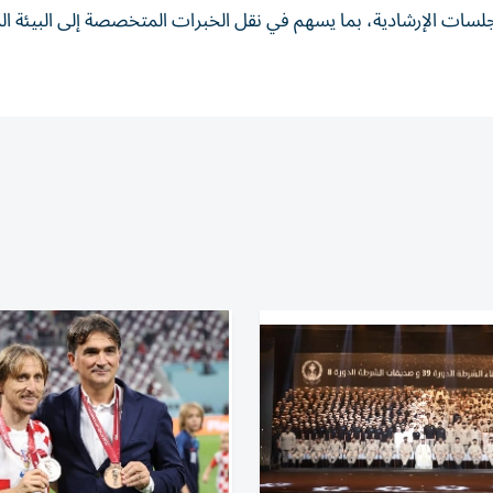
ات الإرشادية، بما يسهم في نقل الخبرات المتخصصة إلى البيئة الم