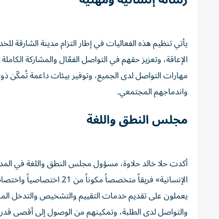
يأتي تنظيم هذه الفعاليات في إطار التزام مدينة الشارقة للخد
الإعاقة، وتعزيز حقهم في التواصل الفعّال والمشاركة الكاملة
مهارات التواصل لدى الجميع، وتوفير بيئات داعمة تُمكّن ذوي
واندماجهم المجتمعي.
مجلس النطق واللغة
أكدت حلا خالد حلاوة، مسؤول مجلس النطق واللغة في المدين
الإنسانية» فريقاً متخصصاً
يعملون على تقديم خدمات التقييم والتشخيص والتدخل المبكر
والتواصل لدى الطلبة، وتمكينهم من الوصول إلى أقصى قدر م