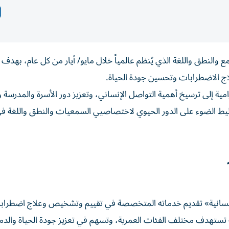
 والنطق واللغة الذي يُنظم عالمياً خلال مايو/ أيار من كل عام، بهدف ت
اج الاضطرابات وتحسين جودة الحياة.
لرامية إلى ترسيخ أهمية التواصل الإنساني، وتعزيز دور الأسرة والمدرسة 
 الضوء على الدور الحيوي لاختصاصيي السمعيات والنطق واللغة ف
الإنسانية» تقديم خدماته المتخصصة في تقييم وتشخيص وعلاج اضطراب
 تستهدف مختلف الفئات العمرية، وتسهم في تعزيز جودة الحياة والدم