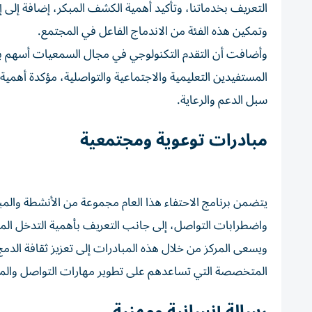
التعريف بخدماتنا، وتأكيد أهمية الكشف المبكر، إضافة إلى إب
وتمكين هذه الفئة من الاندماج الفاعل في المجتمع.
وأضافت أن التقدم التكنولوجي في مجال السمعيات أسهم بشكل
المستفيدين التعليمية والاجتماعية والتواصلية، مؤكدة أهم
سبل الدعم والرعاية.
مبادرات توعوية ومجتمعية
يتضمن برنامج الاحتفاء هذا العام مجموعة من الأنشطة والم
واضطرابات التواصل، إلى جانب التعريف بأهمية التدخل المبك
ويسعى المركز من خلال هذه المبادرات إلى تعزيز ثقافة الد
المتخصصة التي تساعدهم على تطوير مهارات التواصل والمشا
رسالة إنسانية ومهنية