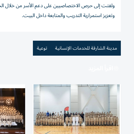
ولفتت إلى حرص الاختصاصيين على دعم الأسر من خلال الجلس
وتعزيز استمرارية التدريب والمتابعة داخل البيت.
مدينة الشارقة للخدمات الإنسانية
توعية
اقرأ المزيد