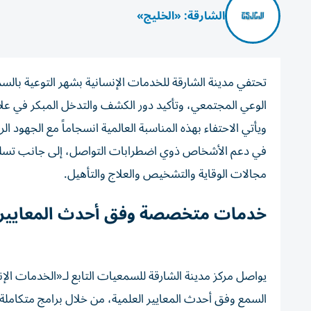
الشارقة: «الخليج»
تحتفي مدينة الشارقة للخدمات الإنسانية بشهر التوعية بالسمع
الوعي المجتمعي، وتأكيد دور الكشف والتدخل المبكر في عل
ويأتي الاحتفاء بهذه المناسبة العالمية انسجاماً مع الجهود ا
في دعم الأشخاص ذوي اضطرابات التواصل، إلى جانب تسليط
مجالات الوقاية والتشخيص والعلاج والتأهيل.
خدمات متخصصة وفق أحدث المعايير
يواصل مركز مدينة الشارقة للسمعيات التابع لـ«الخدمات 
السمع وفق أحدث المعايير العلمية، من خلال برامج متكاملة