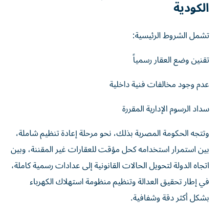
الكودية
تشمل الشروط الرئيسية:
تقنين وضع العقار رسمياً
عدم وجود مخالفات فنية داخلية
سداد الرسوم الإدارية المقررة
وتتجه الحكومة المصرية بذلك، نحو مرحلة إعادة تنظيم شاملة،
بين استمرار استخدامه كحل مؤقت للعقارات غير المقننة، وبين
اتجاه الدولة لتحويل الحالات القانونية إلى عدادات رسمية كاملة،
في إطار تحقيق العدالة وتنظيم منظومة استهلاك الكهرباء
بشكل أكثر دقة وشفافية.