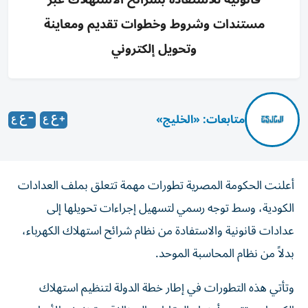
مستندات وشروط وخطوات تقديم ومعاينة
وتحويل إلكتروني
متابعات: «الخليج»
أعلنت الحكومة المصرية تطورات مهمة تتعلق بملف العدادات
الكودية، وسط توجه رسمي لتسهيل إجراءات تحويلها إلى
عدادات قانونية والاستفادة من نظام شرائح استهلاك الكهرباء،
بدلاً من نظام المحاسبة الموحد.
وتأتي هذه التطورات في إطار خطة الدولة لتنظيم استهلاك