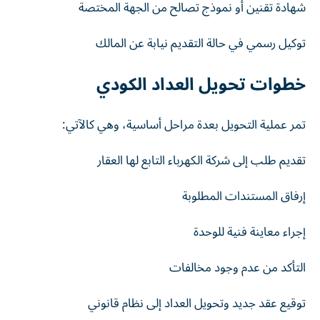
شهادة تقنين أو نموذج تصالح من الجهة المختصة
توكيل رسمي في حالة التقديم نيابة عن المالك
خطوات تحويل العداد الكودي
تمر عملية التحويل بعدة مراحل أساسية، وهي كالآتي:
تقديم طلب إلى شركة الكهرباء التابع لها العقار
إرفاق المستندات المطلوبة
إجراء معاينة فنية للوحدة
التأكد من عدم وجود مخالفات
توقيع عقد جديد وتحويل العداد إلى نظام قانوني