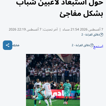
حول استبعاد لاعبين شباب
بشكل مفاجئ
7 أغسطس 2026 21:54 مساء
|
آخر تحديث:
7 أغسطس 22:19 2026
دقائق القراءة - 2
دقائق القراءة - 2
استمع
شارك