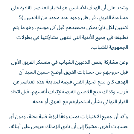
وشدد على أن الهدف الأساسي هو اختيار العناصر القادرة على
مساعدة الفريق، في ظل وجود عدد محدد من اللاعبين (5
لاعبين لكل نادٍ) يمكن تصعيدهم قبل كل موسم، وهو ما يتم
تطبيقه في جميع الأندية التي تنتهي مشاركتها في بطولات
الجمهورية للشباب.
وعن مشاركة بعض اللاعبين الشباب في معسكر الفريق الأول
قبل خروجهم من حسابات الفريق،أوضح حسين السيد أن
الهدف كان منح الجهاز الفني فرصة لمتابعة هذه العناصر عن
قرب، وكذلك منح اللاعبين الفرصة لإثبات أنفسهم، قبل اتخاذ
القرار النهائي بشأن استمرارهم مع الفريق أو عدمه.
وأكد أن جميع الاختيارات تمت وفقًا لرؤية فنية بحتة، ودون أي
حسابات أخرى، مشيرًا إلى أن نادي الزمالك حريص على أبنائه،