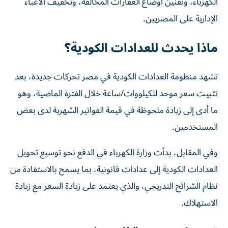
الكهرباء، وتقنين أوضاع العقارات المخالفة، وتخفيف الأعباء
الإدارية على المصريين.
ماذا يحدث للعدادات الكودية؟
تشهد منظومة العدادات الكودية في مصر تحركات جديدة، بعد
تثبيت سعر موحد للكيلووات/ساعة خلال الفترة الماضية، وهو
ما أدى إلى زيادة ملحوظة في قيمة الفواتير الشهرية لدى بعض
المستخدمين.
وفي المقابل، بدأت وزارة الكهرباء في الدفع نحو توسيع تحويل
العدادات الكودية إلى عدادات قانونية، بما يسمح بالاستفادة من
نظام الشرائح التدريجي، والذي يعتمد على زيادة السعر مع زيادة
الاستهلاك.