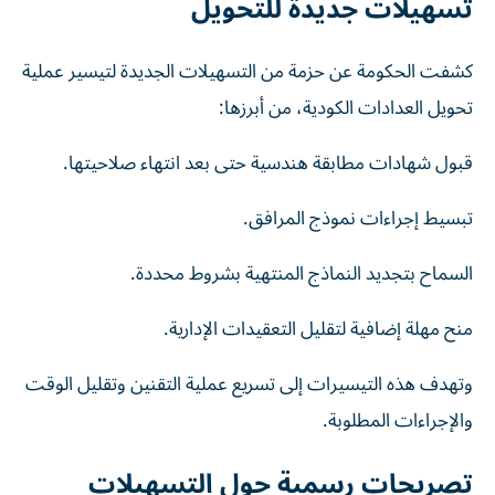
تسهيلات جديدة للتحويل
كشفت الحكومة عن حزمة من التسهيلات الجديدة لتيسير عملية
تحويل العدادات الكودية، من أبرزها:
قبول شهادات مطابقة هندسية حتى بعد انتهاء صلاحيتها.
تبسيط إجراءات نموذج المرافق.
السماح بتجديد النماذج المنتهية بشروط محددة.
منح مهلة إضافية لتقليل التعقيدات الإدارية.
وتهدف هذه التيسيرات إلى تسريع عملية التقنين وتقليل الوقت
والإجراءات المطلوبة.
تصريحات رسمية حول التسهيلات