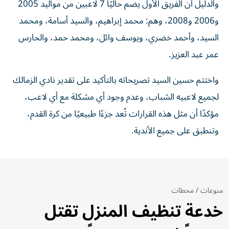
والدليل أن الفريق الأول يضم حاليًا 7 لاعبين من مواليد 2005
و2006 و2008، وهم: محمد إبراهيم، والسيد أسامة، ومحمد
السيد، وأحمد خضري، ويوسف وائل، ومحمد حمد، والحارس
عمر عبد العزيز.
واختتم حسين السيد تصريحاته بالتأكيد على تقدير نادي الزمالك
لجميع لاعبيه الشباب، وعدم وجود أي مشكلة مع أي لاعب،
مؤكدًا أن مثل هذه القرارات تُعد جزءًا طبيعيًا من كرة القدم،
وتنطبق على جميع الأندية.
منوعات
/
محطات
خدعة تنظيف المنزل تقتل