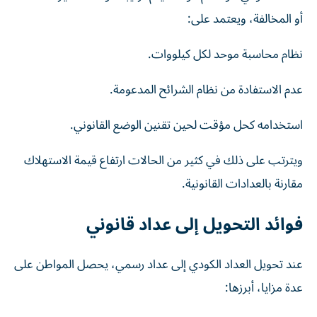
أو المخالفة، ويعتمد على:
نظام محاسبة موحد لكل كيلووات.
عدم الاستفادة من نظام الشرائح المدعومة.
استخدامه كحل مؤقت لحين تقنين الوضع القانوني.
ويترتب على ذلك في كثير من الحالات ارتفاع قيمة الاستهلاك
مقارنة بالعدادات القانونية.
فوائد التحويل إلى عداد قانوني
عند تحويل العداد الكودي إلى عداد رسمي، يحصل المواطن على
عدة مزايا، أبرزها: