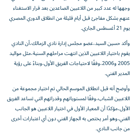
وجهها له عدد كبير من اللاعبين الصاعدين بعد قرار الاستغناء
عنهم بشكل مفاجئ قبل أيام قليلة من انطلاق الدوري المصري
يوم 21 أغسطس الجاري.
وأكد حسين السيد،عضو مجلس إدارة نادي الزمالك،أن النادي
يقوم باختيار اللاعبين الذين انتهت مراحلهم السنية،مثل مواليد
2005 و2006،وفقًا لاحتياجات الفريق الأول،وبناءً على رؤية
المدير الفني.
وأوضح أنه قبل انطلاق الموسم الحالي تم اختيار مجموعة من
اللاعبين الشباب،وفقًا لمستوياتهم وقدراتهم التي تساعد الفريق
الأول،مؤكدًا أن المعيار الأول في اختيار اللاعبين هو الجانب
الفني،وهو أمر يختص به الجهاز الفني دون أي اعتبارات أخرى
من جانب النادي.