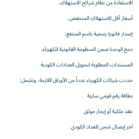
الاستفادة من نظام شرائح الاستهلاك.
أسعار أقل للاستهلاك المنخفض.
إصدار فاتورة رسمية باسم المنتفع.
دمج الوحدة ضمن المنظومة القانونية للكهرباء.
المستندات المطلوبة لتحويل العدادات الكودية
حددت شركات الكهرباء عدداً من الأوراق اللازمة، وتشمل:
بطاقة رقم قومي سارية
عقد ملكية أو إيجار موثق
آخر إيصال شحن للعداد الكودي