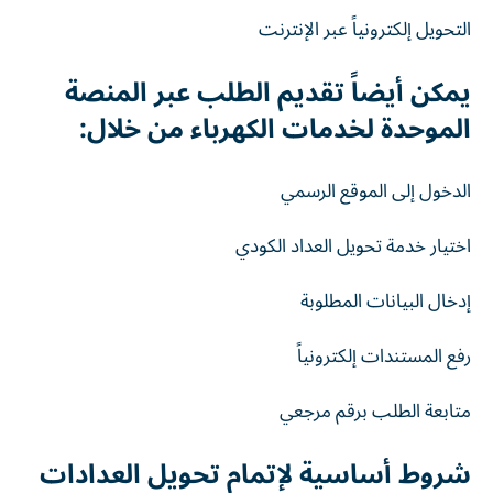
التحويل إلكترونياً عبر الإنترنت
يمكن أيضاً تقديم الطلب عبر المنصة
الموحدة لخدمات الكهرباء من خلال:
الدخول إلى الموقع الرسمي
اختيار خدمة تحويل العداد الكودي
إدخال البيانات المطلوبة
رفع المستندات إلكترونياً
متابعة الطلب برقم مرجعي
شروط أساسية لإتمام تحويل العدادات