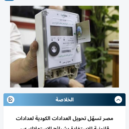
الخلاصة
مصر تسهّل تحويل العدادات الكودية لعدادات
قانونية للاستفادة بشرائح الاستهلاك عبر