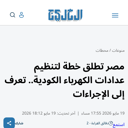
منوعات
/
محطات
مصر تطلق خطة لتنظيم
عدادات الكهرباء الكودية.. تعرف
إلى الإجراءات
19 مايو 2026 17:55 مساء
|
آخر تحديث:
19 مايو 18:12 2026
دقائق القراءة - 2
استمع
شارك