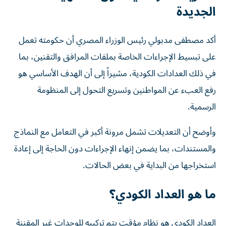
الجديدة
أكد مصطفى مدبولي رئيس الوزراء المصري أن حكومته تعمل
على تبسيط الإجراءات الخاصة بملفات المرافق والتقنين، بما
في ذلك العدادات الكودية، مشيراً إلى أن الهدف الأساسي هو
رفع العبء عن المواطنين وتسريع التحول إلى المنظومة
الرسمية.
وأوضح أن التعديلات تشمل مرونة أكبر في التعامل مع النماذج
والمستندات، بما يضمن إنهاء الإجراءات دون الحاجة إلى إعادة
استخراجها من البداية في بعض الحالات.
ما هو العداد الكودي؟
العداد الكودي هو نظام مؤقت يتم تركيبه للوحدات غير المقننة