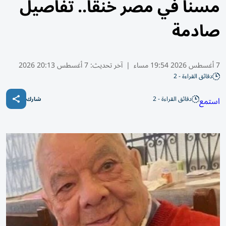
مسناً في مصر خنقاً.. تفاصيل
صادمة
7 أغسطس 2026 19:54 مساء
|
آخر تحديث:
7 أغسطس 20:13 2026
دقائق القراءة - 2
دقائق القراءة - 2
استمع
شارك