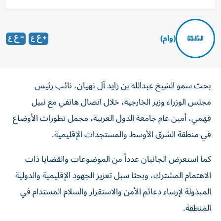
(وام)
بحث سمو الشيخ عبدالله بن زايد آل نهيان، نائب رئيس
مجلس الوزراء وزير الخارجية، خلال اتصال هاتفي مع نبيل
فهمي، أمين عام جامعة الدول العربية، مجمل تطورات الأوضاع
في منطقة الشرق الأوسط والمستجدات الإقليمية.
كما استعرض الجانبان عدداً من الموضوعات والقضايا ذات
الاهتمام المشترك، وبحثا سبل تعزيز الجهود الإقليمية والدولية
المبذولة لإرساء دعائم الأمن والاستقرار والسلام المستدام في
المنطقة.