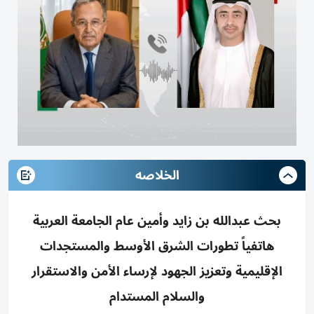
الخلاصه
بحث عبدالله بن زايد وأمين عام الجامعة العربية
هاتفياً تطورات الشرق الأوسط والمستجدات
الإقليمية وتعزيز الجهود لإرساء الأمن والاستقرار
والسلام المستدام