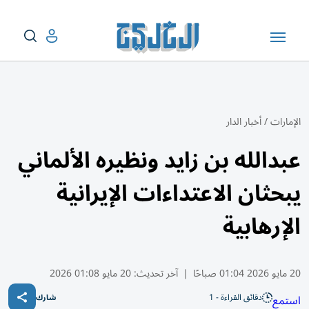
الإمارات
/
أخبار الدار
عبدالله بن زايد ونظيره الألماني
يبحثان الاعتداءات الإيرانية
الإرهابية
20 مايو 2026 01:04 صباحًا
|
آخر تحديث:
20 مايو 01:08 2026
دقائق القراءة - 1
استمع
شارك