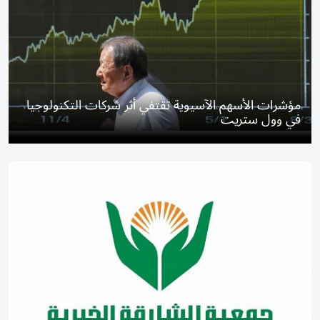
مؤشرات الأسهم الآسيوية تقتفي أثر شركات التكنولوجيا
في وول ستريت