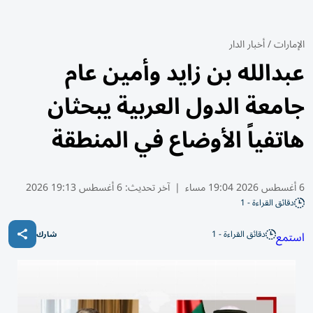
الإمارات
/
أخبار الدار
عبدالله بن زايد وأمين عام
جامعة الدول العربية يبحثان
هاتفياً الأوضاع في المنطقة
6 أغسطس 2026 19:04 مساء
|
آخر تحديث:
6 أغسطس 19:13 2026
دقائق القراءة - 1
دقائق القراءة - 1
استمع
شارك