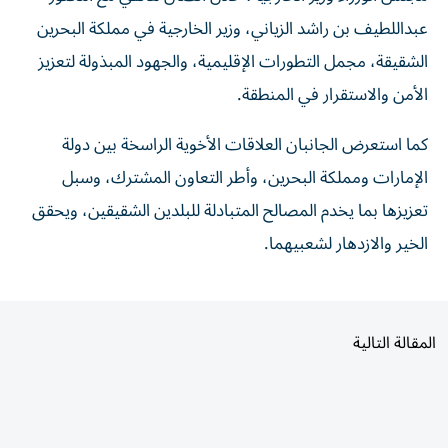
عبداللطيف بن راشد الزياني، وزير الخارجية في مملكة البحرين
الشقيقة، مجمل التطورات الإقليمية، والجهود المبذولة لتعزيز
الأمن والاستقرار في المنطقة.
كما استعرض الجانبان العلاقات الأخوية الراسخة بين دولة
الإمارات ومملكة البحرين، وأطر التعاون المشترك، وسبل
تعزيزها بما يخدم المصالح المتبادلة للبلدين الشقيقين، ويحقق
الخير والازدهار لشعبيهما.
المقالة التالية