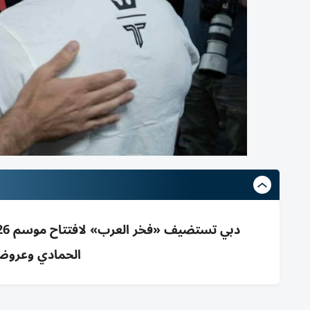
الحمادي وعروض فنية 