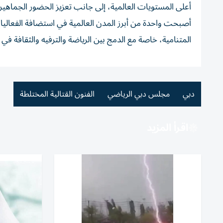
أعلى المستويات العالمية، إلى جانب تعزيز الحضور الجماهير
أصبحت واحدة من أبرز المدن العالمية في استضافة الفعاليات 
المتنامية، خاصة مع الدمج بين الرياضة والترفيه والثقافة في 
دبي
مجلس دبي الرياضي
الفنون القتالية المختلطة
اقرأ المزيد