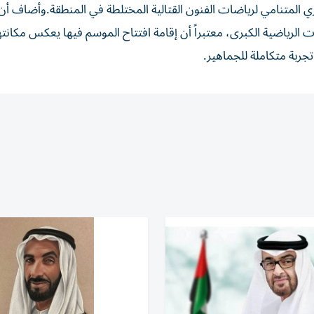
ي المتنامي لرياضات الفنون القتالية المختلطة في المنطقة.وأضاف أن
الرياضية الكبرى، معتبراً أن إقامة افتتاح الموسم فيها يعكس مكانته
تجربة متكاملة للجماهير.