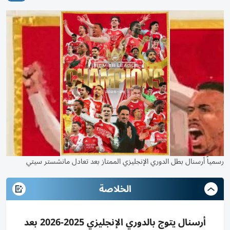
رسمياً أرسنال بطل الدوري الإنجليزي الممتاز بعد تعادل مانشستر سيتي
الخلاصة
أرسنال يتوج بالدوري الإنجليزي 2025-2026 بعد