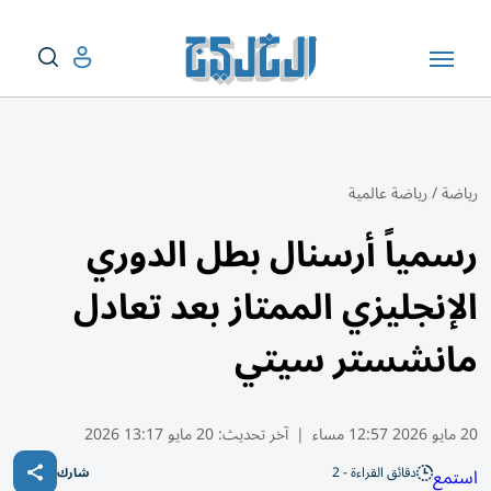
رياضة
/
رياضة عالمية
رسمياً أرسنال بطل الدوري
الإنجليزي الممتاز بعد تعادل
مانشستر سيتي
20 مايو 2026 12:57 مساء
|
آخر تحديث:
20 مايو 13:17 2026
دقائق القراءة - 2
استمع
شارك