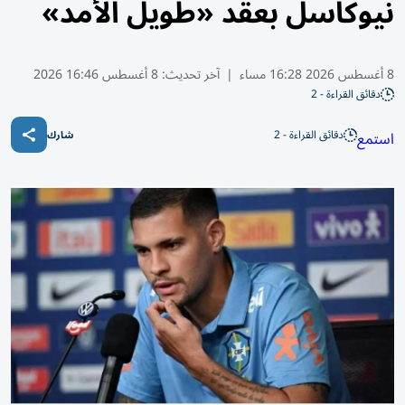
نيوكاسل بعقد «طويل الأمد»
8 أغسطس 2026 16:28 مساء
|
آخر تحديث:
8 أغسطس 16:46 2026
دقائق القراءة - 2
دقائق القراءة - 2
استمع
شارك