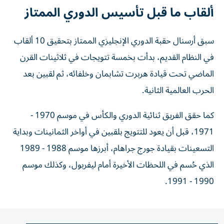
ألقاب ما قبل تأسيس الدوري الممتاز
سبق أرسنال حقبة الدوري الإنجليزي الممتاز بتحقيق 10 ألقاب
في النظام القديم، بدأت بخمسة تتويجات في ثلاثينات القرن
الماضي تحت قيادة هربرت تشابمان وخلفائه، ثم لقبين بعد
الحرب العالمية الثانية.
كما حقق الفريق ثنائية الدوري والكأس في موسم 1970 -
1971، قبل أن يعود للتتويج بلقبين في أواخر الثمانينات وبداية
التسعينات بقيادة جورج جراهام، أبرزها موسم 1988 - 1989
الذي حُسم في اللحظات الأخيرة أمام ليفربول، وكذلك موسم
1990 - 1991.