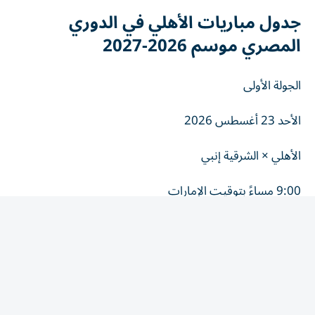
جدول مباريات الأهلي في الدوري
المصري موسم 2026-2027
الجولة الأولى
الأحد 23 أغسطس 2026
الأهلي × الشرقية إنبي
9:00 مساءً بتوقيت الإمارات
8:00 مساءً بتوقيت مصر
استاد القاهرة الدولي.
الجولة الثانية