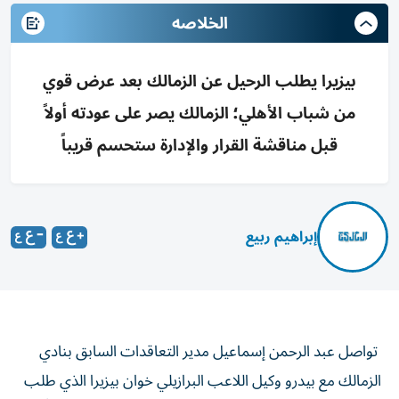
الخلاصه
بيزيرا يطلب الرحيل عن الزمالك بعد عرض قوي
من شباب الأهلي؛ الزمالك يصر على عودته أولاً
قبل مناقشة القرار والإدارة ستحسم قريباً
إبراهيم ربيع
تواصل عبد الرحمن إسماعيل مدير التعاقدات السابق بنادي
الزمالك مع بيدرو وكيل اللاعب البرازيلي خوان بيزيرا الذي طلب