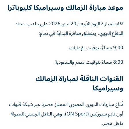
موعد مباراة الزمالك وسيراميكا كليوباترا
تقام المباراة اليوم الأربعاء 20 مايو 2026 على ملعب استاد
الدفاع الجوي، وتنطلق صافرة البداية في تمام:
9:00 مساءً بتوقيت الإمارات
8:00 مساءً بتوقيت مصر والسعودية
القنوات الناقلة لمباراة الزمالك
وسيراميكا
تُذاع مباريات الدوري المصري الممتاز حصريا عبر شبكة قنوات
أون تايم سبورتس (ON Sport)، وهي الناقل الرسمي للبطولة
داخل مصر.