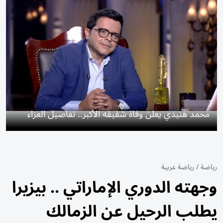
محمد هنيدي يعلن وفاة شقيقه الأكبر.. تفاصيل العزاء
رياضة
/
رياضة عربية
وجهته الدوري الإماراتي .. بيزيرا
يطلب الرحيل عن الزمالك