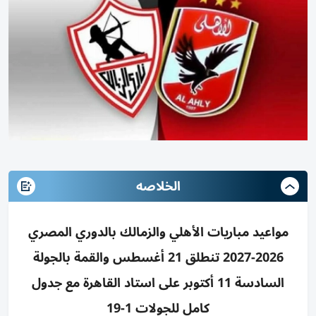
الخلاصه
مواعيد مباريات الأهلي والزمالك بالدوري المصري
2026-2027 تنطلق 21 أغسطس والقمة بالجولة
السادسة 11 أكتوبر على استاد القاهرة مع جدول
كامل للجولات 1-19