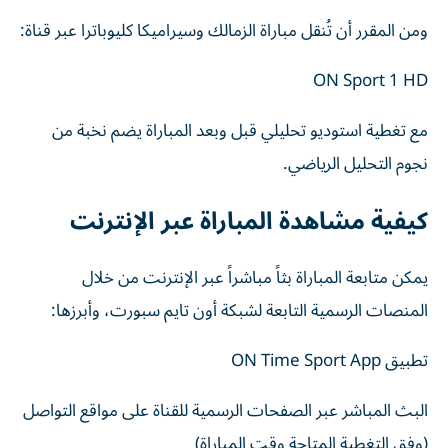
ومن المقرر أن تُنقل مباراة الزمالك وسيراميكا كليوباترا عبر قناة:
ON Sport 1 HD
مع تغطية استوديو تحليلي قبل وبعد المباراة يضم نخبة من
نجوم التحليل الرياضي.
كيفية مشاهدة المباراة عبر الإنترنت
يمكن متابعة المباراة بثاً مباشراً عبر الإنترنت من خلال
المنصات الرسمية التابعة لشبكة أون تايم سبورت، وأبرزها:
تطبيق ON Time Sport App
البث المباشر عبر الصفحات الرسمية للقناة على مواقع التواصل
(وفق التغطية المتاحة وقت المباراة)