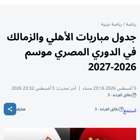
رياضة
/
رياضة عربية
جدول مباريات الأهلي والزمالك
في الدوري المصري موسم
2026-2027
5 أغسطس 2026 23:16 مساء
|
آخر تحديث:
5 أغسطس 23:32 2026
دقائق القراءة - 3
دقائق القراءة - 3
استمع
شارك