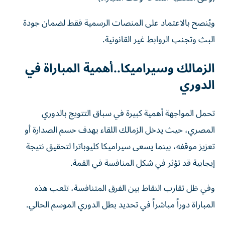
ويُنصح بالاعتماد على المنصات الرسمية فقط لضمان جودة
البث وتجنب الروابط غير القانونية.
الزمالك وسيراميكا..أهمية المباراة في
الدوري
تحمل المواجهة أهمية كبيرة في سباق التتويج بالدوري
المصري، حيث يدخل الزمالك اللقاء بهدف حسم الصدارة أو
تعزيز موقفه، بينما يسعى سيراميكا كليوباترا لتحقيق نتيجة
إيجابية قد تؤثر في شكل المنافسة في القمة.
وفي ظل تقارب النقاط بين الفرق المتنافسة، تلعب هذه
المباراة دوراً مباشراً في تحديد بطل الدوري الموسم الحالي.