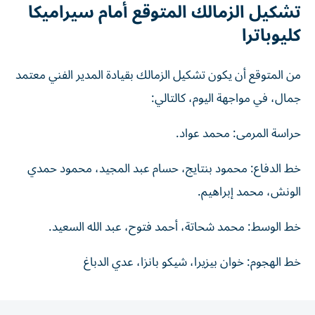
تشكيل الزمالك المتوقع أمام سيراميكا
كليوباترا
من المتوقع أن يكون تشكيل الزمالك بقيادة المدير الفني معتمد
جمال، في مواجهة اليوم، كالتالي:
حراسة المرمى: محمد عواد.
خط الدفاع: محمود بنتايج، حسام عبد المجيد، محمود حمدي
الونش، محمد إبراهيم.
خط الوسط: محمد شحاتة، أحمد فتوح، عبد الله السعيد.
خط الهجوم: خوان بيزيرا، شيكو بانزا، عدي الدباغ