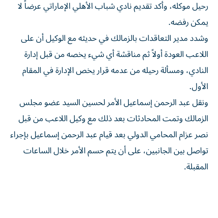
رحيل موكله، وأكد تقديم نادي شباب الأهلي الإماراتي عرضاً لا
يمكن رفضه.
وشدد مدير التعاقدات بالزمالك في حديثه مع الوكيل أن على
اللاعب العودة أولاً ثم مناقشة أي شيء يخصه من قبل إدارة
النادي، ومسألة رحيله من عدمه قرار يخص الإدارة في المقام
الأول.
ونقل عبد الرحمن إسماعيل الأمر لحسين السيد عضو مجلس
الزمالك وتمت المحادثات بعد ذلك مع وكيل اللاعب من قبل
نصر عزام المحامي الدولي بعد قيام عبد الرحمن إسماعيل بإجراء
تواصل بين الجانبين، على أن يتم حسم الأمر خلال الساعات
المقبلة.