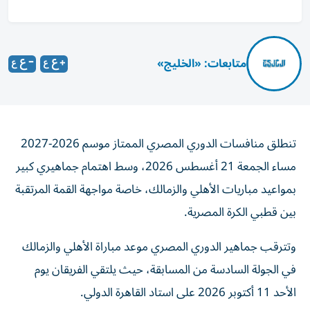
متابعات: «الخليج»
تنطلق منافسات الدوري المصري الممتاز موسم 2026-2027
مساء الجمعة 21 أغسطس 2026، وسط اهتمام جماهيري كبير
بمواعيد مباريات الأهلي والزمالك، خاصة مواجهة القمة المرتقبة
بين قطبي الكرة المصرية.
وتترقب جماهير الدوري المصري موعد مباراة الأهلي والزمالك
في الجولة السادسة من المسابقة، حيث يلتقي الفريقان يوم
الأحد 11 أكتوبر 2026 على استاد القاهرة الدولي.