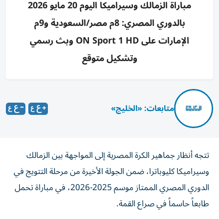
مباراة الزمالك وسيراميكا اليوم 20 مايو 2026
بالدوري المصري: 8م مصر/السعودية و9م
الإمارات على ON Sport 1 HD وبث رسمي
وتشكيل متوقع
متابعات: «الخليج»
تتجه أنظار جماهير الكرة المصرية إلى المواجهة بين الزمالك
وسيراميكا كليوباترا، ضمن الجولة الأخيرة من مرحلة التتويج في
الدوري المصري الممتاز موسم 2025-2026، في مباراة تحمل
طابعاً حاسماً في صراع القمة.