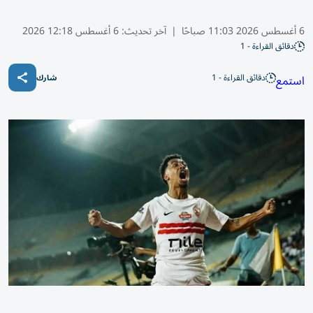
6 أغسطس 2026 11:03 صباحًا
|
آخر تحديث:
6 أغسطس 12:18 2026
دقائق القراءة - 1
دقائق القراءة - 1
استمع
شارك