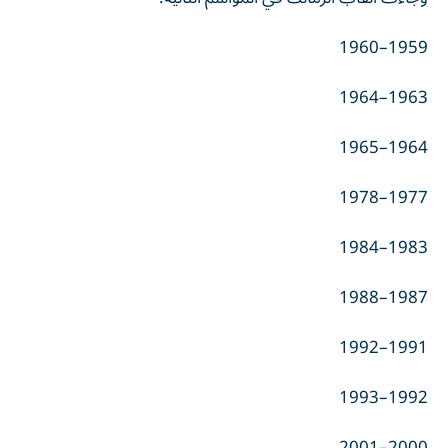
1959–1960
1963–1964
1964–1965
1977–1978
1983–1984
1987–1988
1991–1992
1992–1993