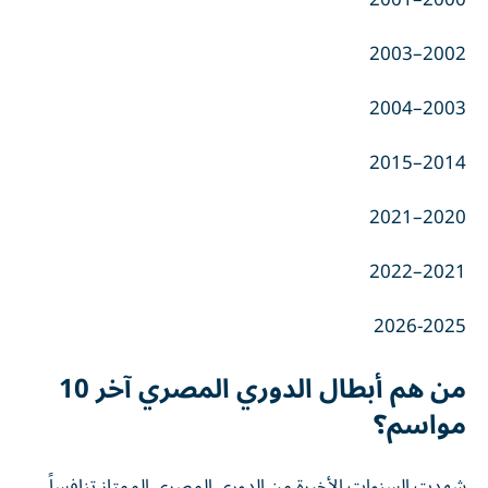
2000–2001
2002–2003
2003–2004
2014–2015
2020–2021
2021–2022
2026-2025
من هم أبطال الدوري المصري آخر 10
مواسم؟
شهدت السنوات الأخيرة من الدوري المصري الممتاز تنافساً