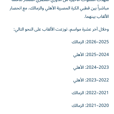
مباشراً بين قطبي الكرة المصرية الأهلي والزمالك، مع انحصار
الألقاب بينهما.
وخلال آخر عشرة مواسم، توزعت الألقاب على النحو التالي:
2025–2026: الزمالك
2024–2025: الأهلي
2023–2024: الأهلي
2022–2023: الأهلي
2021–2022: الزمالك
2020–2021: الزمالك