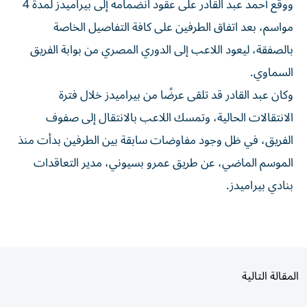
مواسم، بعد اتفاق الطرفين على كافة التفاصيل الخاصة
بالصفقة، ليعود اللاعب إلى الدوري المصري من بوابة الفريق
السماوي.
وكان عبد القادر قد تلقى عرضًا من بيراميدز خلال فترة
الانتقالات الحالية، وتمسك اللاعب بالانتقال إلى صفوف
الفريق، في ظل وجود مفاوضات سابقة بين الطرفين بدأت منذ
الموسم الماضي، عن طريق عمرو بسيوني، مدير التعاقدات
بنادي بيراميدز.
المقالة التالية