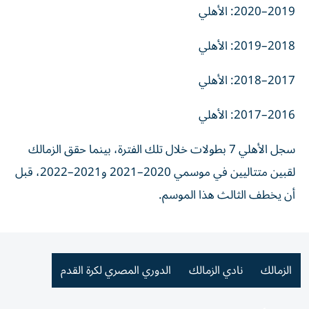
2019–2020: الأهلي
2018–2019: الأهلي
2017–2018: الأهلي
2016–2017: الأهلي
سجل الأهلي 7 بطولات خلال تلك الفترة، بينما حقق الزمالك
لقبين متتاليين في موسمي 2020–2021 و2021–2022، قبل
أن يخطف الثالث هذا الموسم.
الزمالك
نادي الزمالك
الدوري المصري لكرة القدم