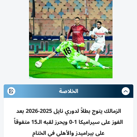
الخلاصة
الزمالك يتوج بطلاً لدوري نايل 2025-2026 بعد
الفوز على سيراميكا 1-0 ويحرز لقبه الـ15 متفوقاً
على بيراميدز والأهلي في الختام