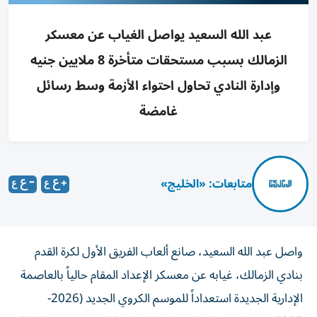
عبد الله السعيد يواصل الغياب عن معسكر
الزمالك بسبب مستحقات متأخرة 8 ملايين جنيه
وإدارة النادي تحاول احتواء الأزمة وسط رسائل
غامضة
متابعات: «الخليج»
واصل عبد الله السعيد، صانع ألعاب الفريق الأول لكرة القدم
بنادي الزمالك، غيابه عن معسكر الإعداد المقام حالياً بالعاصمة
الإدارية الجديدة استعداداً للموسم الكروي الجديد (2026-