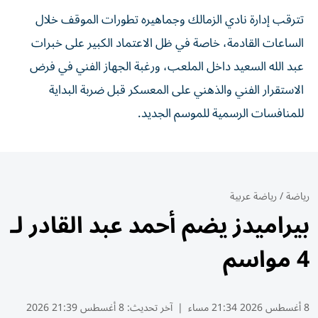
تترقب إدارة نادي الزمالك وجماهيره تطورات الموقف خلال
الساعات القادمة، خاصة في ظل الاعتماد الكبير على خبرات
عبد الله السعيد داخل الملعب، ورغبة الجهاز الفني في فرض
الاستقرار الفني والذهني على المعسكر قبل ضربة البداية
للمنافسات الرسمية للموسم الجديد.
رياضة
/
رياضة عربية
بيراميدز يضم أحمد عبد القادر لـ
4 مواسم
8 أغسطس 2026 21:34 مساء
|
آخر تحديث:
8 أغسطس 21:39 2026