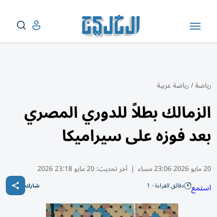
رياضة
/
رياضة عربية
الزمالك بطلاً للدوري المصري
بعد فوزه على سيراميكا
20 مايو 2026 23:06 مساء
|
آخر تحديث:
20 مايو 23:18 2026
دقائق القراءة - 1
استمع
شارك