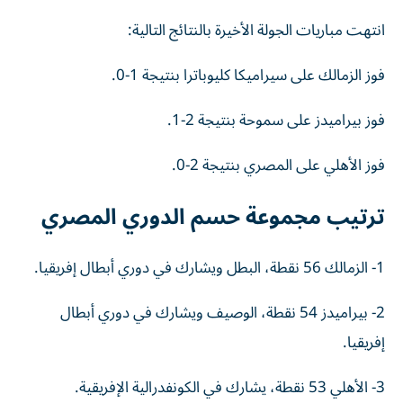
انتهت مباريات الجولة الأخيرة بالنتائج التالية:
فوز الزمالك على سيراميكا كليوباترا بنتيجة 1-0.
فوز بيراميدز على سموحة بنتيجة 2-1.
فوز الأهلي على المصري بنتيجة 2-0.
ترتيب مجموعة حسم الدوري المصري
1- الزمالك 56 نقطة، البطل ويشارك في دوري أبطال إفريقيا.
2- بيراميدز 54 نقطة، الوصيف ويشارك في دوري أبطال
إفريقيا.
3- الأهلي 53 نقطة، يشارك في الكونفدرالية الإفريقية.