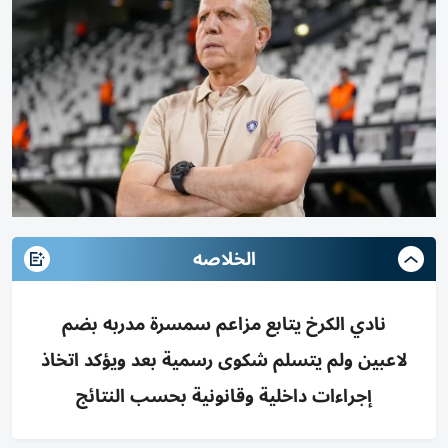
الخلاصه
نادي الكرخ يتابع مزاعم سمسرة مدربه بضم
لاعبين ولم يتسلم شكوى رسمية بعد ويؤكد اتخاذ
إجراءات داخلية وقانونية بحسب النتائج