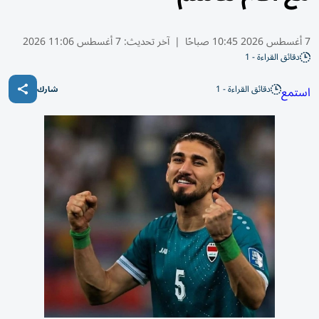
7 أغسطس 2026 10:45 صباحًا
|
آخر تحديث:
7 أغسطس 11:06 2026
دقائق القراءة - 1
دقائق القراءة - 1
استمع
شارك