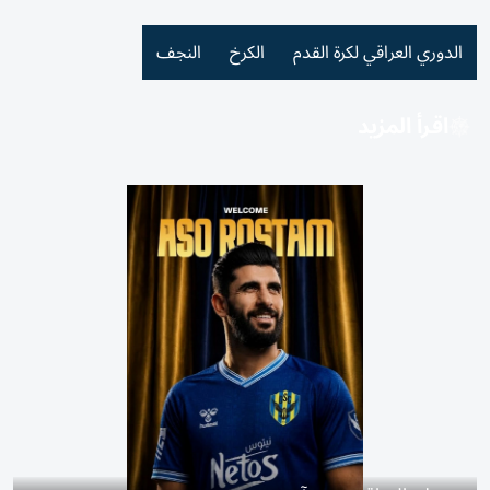
الدوري العراقي لكرة القدم
الكرخ
النجف
اقرأ المزيد