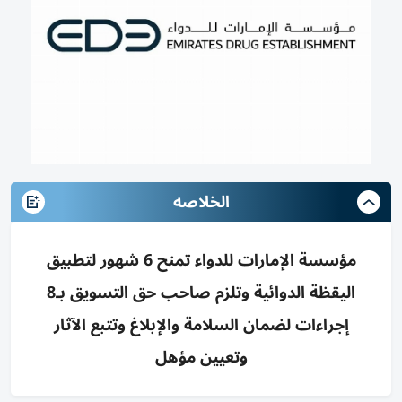
الخلاصه
مؤسسة الإمارات للدواء تمنح 6 شهور لتطبيق
اليقظة الدوائية وتلزم صاحب حق التسويق بـ8
إجراءات لضمان السلامة والإبلاغ وتتبع الآثار
وتعيين مؤهل