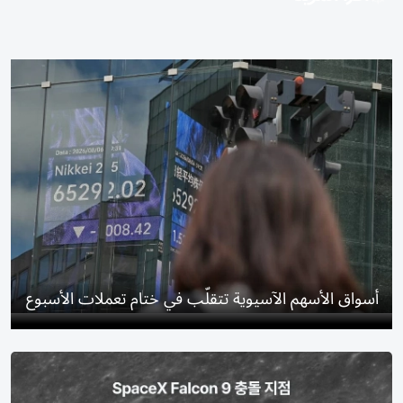
أسواق الأسهم الآسيوية تتقلّب في ختام تعملات الأسبوع