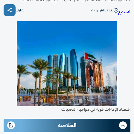
دقائق القراءة - 2
استمع
شارك
اقتصاد الإمارات قوية في مواجهة التحديات
الخلاصة