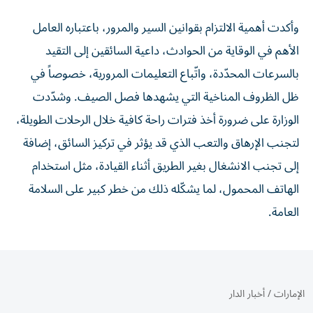
وأكدت أهمية الالتزام بقوانين السير والمرور، باعتباره العامل
الأهم في الوقاية من الحوادث، داعية السائقين إلى التقيد
بالسرعات المحدّدة، واتّباع التعليمات المرورية، خصوصاً في
ظل الظروف المناخية التي يشهدها فصل الصيف. وشدّدت
الوزارة على ضرورة أخذ فترات راحة كافية خلال الرحلات الطويلة،
لتجنب الإرهاق والتعب الذي قد يؤثر في تركيز السائق، إضافة
إلى تجنب الانشغال بغير الطريق أثناء القيادة، مثل استخدام
الهاتف المحمول، لما يشكّله ذلك من خطر كبير على السلامة
العامة.
الإمارات
/
أخبار الدار