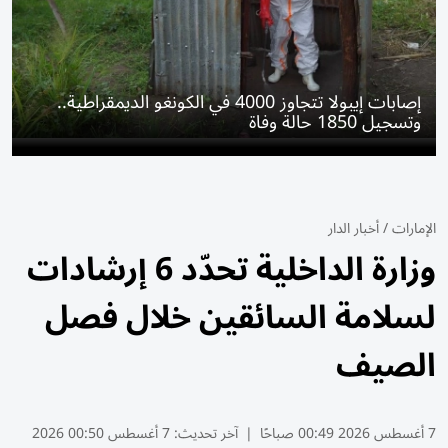
إصابات إيبولا تتجاوز 4000 في الكونغو الديمقراطية..
وتسجيل 1850 حالة وفاة
الإمارات
/
أخبار الدار
وزارة الداخلية تحدّد 6 إرشادات
لسلامة السائقين خلال فصل
الصيف
7 أغسطس 2026 00:49 صباحًا
|
آخر تحديث:
7 أغسطس 00:50 2026