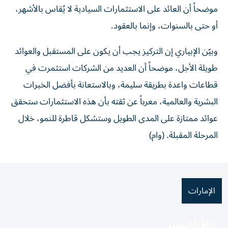
موضحاً أن العائد على الاستثمارات السيادية لا يُقاس بالأشهر،
أو حتى بالسنوات، وإنما بالعقود.
وبيّن الإبياري إن التركيز يجب أن يكون على المستقبل والعوائد
طويلة الأجل، موضحاً أن العديد من الشركات استثمرت في
قطاعات واعدة بطريقة سليمة، وبالاستعانة بأفضل الخبرات
البشرية والعالمية، معرباً عن ثقته بأن هذه الاستثمارات ستحقق
عوائد ممتازة على المدى الطويل وستشكل قاطرة للنمو، خلال
المرحلة المقبلة. (وام)
الإمارات
اقرأ المزيد