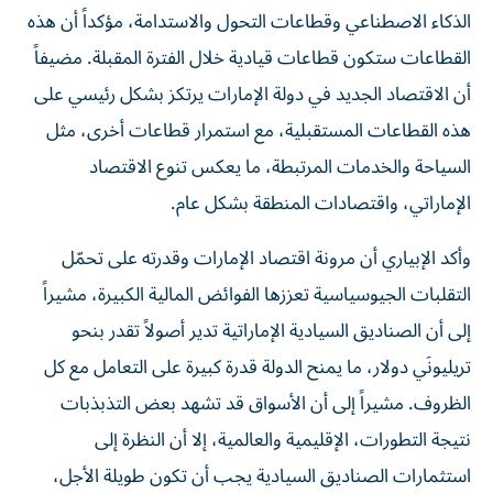
الذكاء الاصطناعي وقطاعات التحول والاستدامة، مؤكداً أن هذه
القطاعات ستكون قطاعات قيادية خلال الفترة المقبلة. مضيفاً
أن الاقتصاد الجديد في دولة الإمارات يرتكز بشكل رئيسي على
هذه القطاعات المستقبلية، مع استمرار قطاعات أخرى، مثل
السياحة والخدمات المرتبطة، ما يعكس تنوع الاقتصاد
الإماراتي، واقتصادات المنطقة بشكل عام.
وأكد الإبياري أن مرونة اقتصاد الإمارات وقدرته على تحمّل
التقلبات الجيوسياسية تعززها الفوائض المالية الكبيرة، مشيراً
إلى أن الصناديق السيادية الإماراتية تدير أصولاً تقدر بنحو
تريليونَي دولار، ما يمنح الدولة قدرة كبيرة على التعامل مع كل
الظروف. مشيراً إلى أن الأسواق قد تشهد بعض التذبذبات
نتيجة التطورات، الإقليمية والعالمية، إلا أن النظرة إلى
استثمارات الصناديق السيادية يجب أن تكون طويلة الأجل،