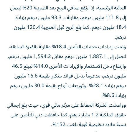
المالية الرئيسية، إذ ارتفع صافي الربح بعد الضريبة 20% ليصل
إلى 111.8 مليون درهم، مقارنة بـ 93.3 مليون درهم بزيادة
18.4 مليون درهم، كما بلغ الربح قبل الضريبة 120.4 مليون
درهم.
ونمت إيرادات خدمات التأمين 18.4% مقارنة بالفترة السابقة،
لتصل إلى 1,887.1 مليون درهم مقابل 1,594.2 مليون درهم،
وارتفاع دخل الاستثمار والإيرادات الأخرى 14.0% ليبلغ 46.5
مليون درهم، مدعوماً بدخل فوائد متكرر بقيمة 16.6 مليون
درهم بزيادة 28.1%، وتوزيعات أرباح بقيمة 30.0 مليون درهم
بزيادة 8.6%.
وواصلت الشركة الحفاظ على مركز مالي قوي، حيث بلغ إجمالي
حقوق الملكية 1.2 مليار درهم، كما حافظت دبي للتأمين على
نسبة ملاءة تنظيمية قوية بلغت 152%.