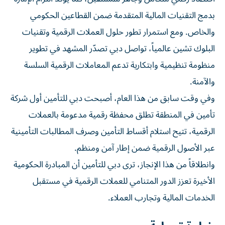
بدمج التقنيات المالية المتقدمة ضمن القطاعين الحكومي
والخاص. ومع استمرار تطور حلول العملات الرقمية وتقنيات
البلوك تشين عالمياً، تواصل دبي تصدّر المشهد في تطوير
منظومة تنظيمية وابتكارية تدعم المعاملات الرقمية السلسة
والآمنة.
وفي وقت سابق من هذا العام، أصبحت دبي للتأمين أول شركة
تأمين في المنطقة تطلق محفظة رقمية مدعومة بالعملات
الرقمية، تتيح استلام أقساط التأمين وصرف المطالبات التأمينية
عبر الأصول الرقمية ضمن إطار آمن ومنظم.
وانطلاقاً من هذا الإنجاز، ترى دبي للتأمين أن المبادرة الحكومية
الأخيرة تعزز الدور المتنامي للعملات الرقمية في مستقبل
الخدمات المالية وتجارب العملاء.