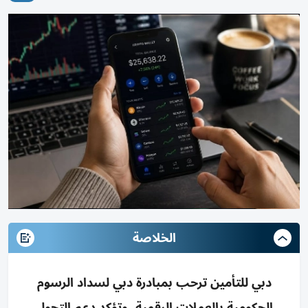
الخلاصة
دبي للتأمين ترحب بمبادرة دبي لسداد الرسوم
الحكومية بالعملات الرقمية، وتؤكد دعم التحول