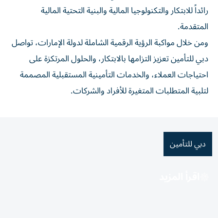
رائداً للابتكار والتكنولوجيا المالية والبنية التحتية المالية
المتقدمة.
ومن خلال مواكبة الرؤية الرقمية الشاملة لدولة الإمارات، تواصل
دبي للتأمين تعزيز التزامها بالابتكار، والحلول المرتكزة على
احتياجات العملاء، والخدمات التأمينية المستقبلية المصممة
لتلبية المتطلبات المتغيرة للأفراد والشركات.
دبي للتأمين
اقرأ المزيد