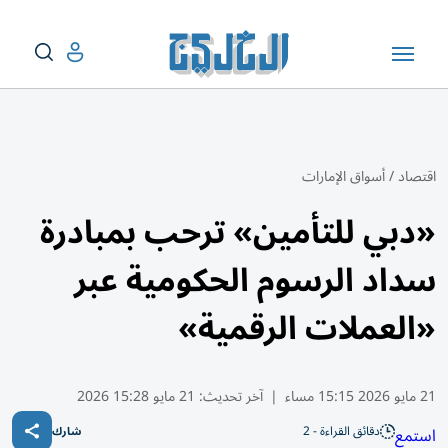
اقتصاد
/
أسواق الإمارات
«دبي للتأمين» ترحب بمبادرة
سداد الرسوم الحكومية عبر
«العملات الرقمية»
21 مايو 2026 15:15 مساء
|
آخر تحديث:
21 مايو 15:28 2026
دقائق القراءة - 2
استمع
شارك