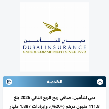
الخلاصه
دبي للتأمين: صافي ربح الربع الثاني 2026 بلغ
111.8 مليون درهم (+20%)، وإيرادات 1.887 مليار