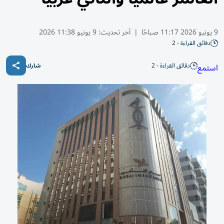
9 يونيو 2026 11:17 صباحًا
|
آخر تحديث:
9 يونيو 11:38 2026
دقائق القراءة - 2
دقائق القراءة - 2
استمع
شارك