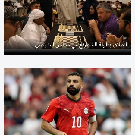
انطلاق بطولة الشطرنج في مجلس الخبيصي