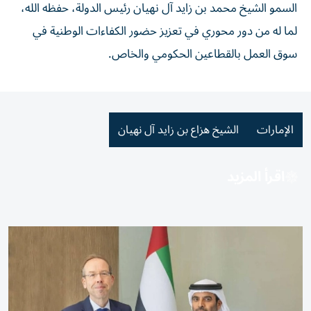
السمو الشيخ محمد بن زايد آل نهيان رئيس الدولة، حفظه الله،
لما له من دور محوري في تعزيز حضور الكفاءات الوطنية في
سوق العمل بالقطاعين الحكومي والخاص.
الإمارات
الشيخ هزاع بن زايد آل نهيان
اقرأ المزيد