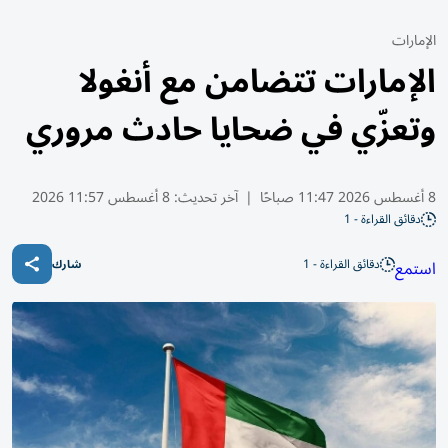
الإمارات
الإمارات تتضامن مع أنغولا
وتعزّي في ضحايا حادث مروري
8 أغسطس 2026 11:47 صباحًا
|
آخر تحديث:
8 أغسطس 11:57 2026
دقائق القراءة - 1
دقائق القراءة - 1
استمع
شارك