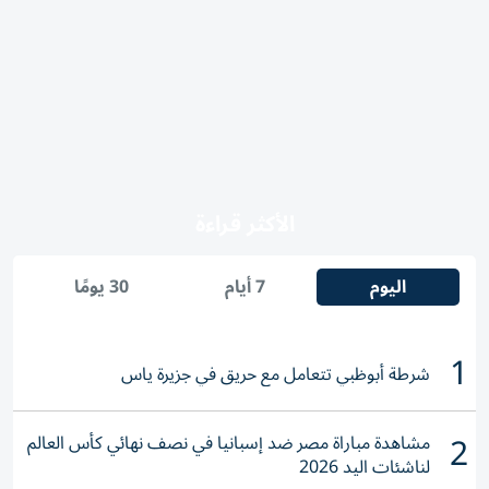
الأكثر قراءة
اليوم
7 أيام
30 يومًا
1
شرطة أبوظبي تتعامل مع حريق في جزيرة ياس
2
مشاهدة مباراة مصر ضد إسبانيا في نصف نهائي كأس العالم
لناشئات اليد 2026