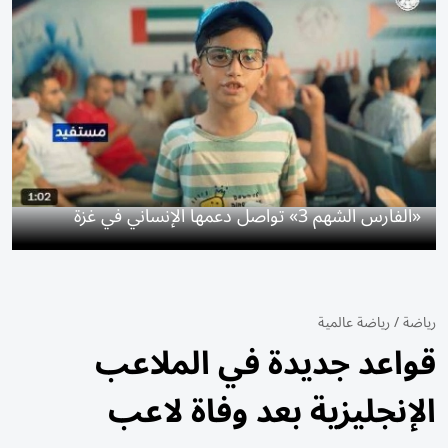
«الفارس الشهم 3» تواصل دعمها الإنساني في غزة
رياضة
/
رياضة عالمية
قواعد جديدة في الملاعب
الإنجليزية بعد وفاة لاعب