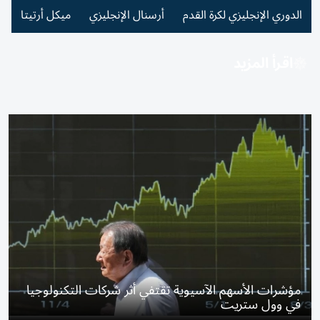
الدوري الإنجليزي لكرة القدم
أرسنال الإنجليزي
ميكل أرتيتا
اقرأ المزيد
مؤشرات الأسهم الآسيوية تقتفي أثر شركات التكنولوجيا
في وول ستريت