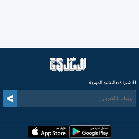
للاشتراك بالنشرة الدورية