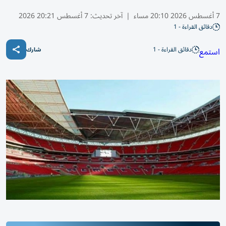
7 أغسطس 2026 20:10 مساء
|
آخر تحديث:
7 أغسطس 20:21 2026
دقائق القراءة - 1
دقائق القراءة - 1
استمع
شارك