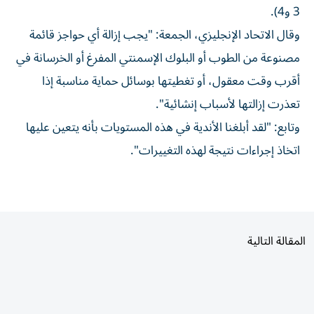
3 و4).
وقال الاتحاد الإنجليزي، الجمعة: "يجب إزالة أي حواجز قائمة
مصنوعة من الطوب أو البلوك الإسمنتي المفرغ أو الخرسانة في
أقرب وقت معقول، أو تغطيتها بوسائل حماية مناسبة إذا
تعذرت إزالتها لأسباب إنشائية".
وتابع: "لقد أبلغنا الأندية في هذه المستويات بأنه يتعين عليها
اتخاذ إجراءات نتيجة لهذه التغييرات".
المقالة التالية