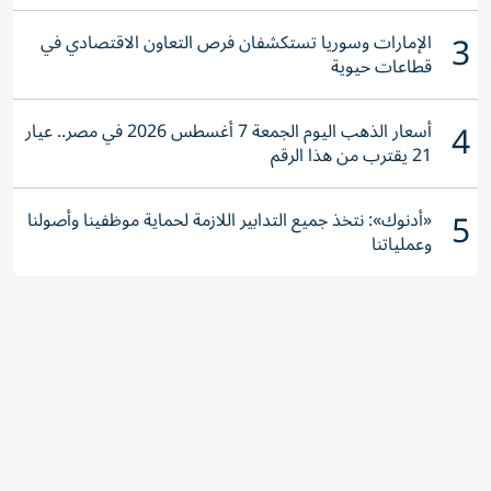
3
الإمارات وسوريا تستكشفان فرص التعاون الاقتصادي في
قطاعات حيوية
4
أسعار الذهب اليوم الجمعة 7 أغسطس 2026 في مصر.. عيار
21 يقترب من هذا الرقم
5
«أدنوك»: نتخذ جميع التدابير اللازمة لحماية موظفينا وأصولنا
وعملياتنا