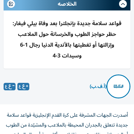
الخلاصه
قواعد سلامة جديدة بإنجلترا بعد وفاة بيلي فيغار:
حظر حواجز الطوب والخرسانة حول الملاعب
وإزالتها أو تغطيتها بالأندية الدنيا رجال 1-6
وسيدات 3-4
(أ.ف.ب)
أصدرت الجهات المشرفة على كرة القدم الإنجليزية قواعد سلامة
جديدة تتعلق بالجدران المحيطة بالملاعب والمشيّدة من الطوب