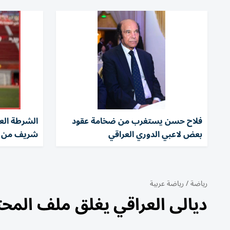
فلاح حسن يستغرب من ضخامة عقود
الشرطة الع
بعض لاعبي الدوري العراقي
شريف من ا
رياضة
/
رياضة عربية
ديالى العراقي يغلق ملف المحت