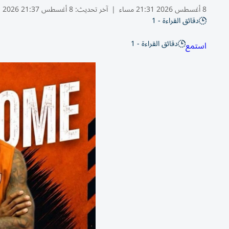
8 أغسطس 2026 21:31 مساء
|
آخر تحديث:
8 أغسطس 21:37 2026
دقائق القراءة - 1
دقائق القراءة - 1
استمع