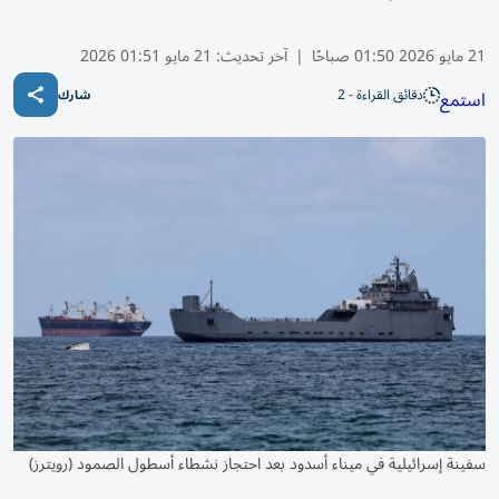
21 مايو 2026 01:50 صباحًا
|
آخر تحديث:
21 مايو 01:51 2026
دقائق القراءة - 2
استمع
شارك
سفينة إسرائيلية في ميناء أسدود بعد احتجاز نشطاء أسطول الصمود (رويترز)