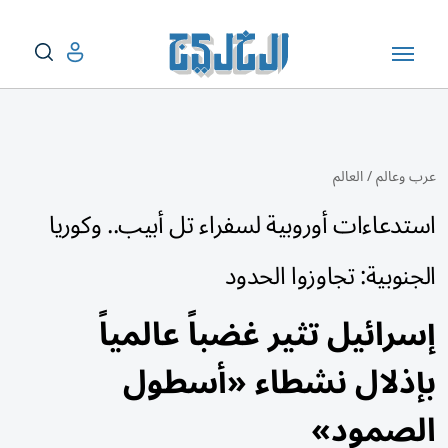
عرب وعالم
/
العالم
استدعاءات أوروبية لسفراء تل أبيب.. وكوريا
الجنوبية: تجاوزوا الحدود
إسرائيل تثير غضباً عالمياً
بإذلال نشطاء «أسطول
الصمود»