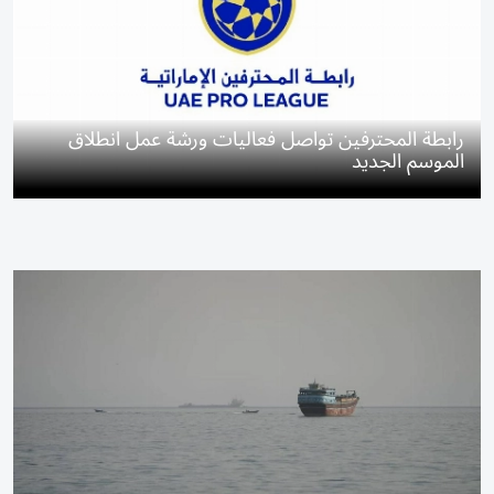
رابطة المحترفين تواصل فعاليات ورشة عمل انطلاق
الموسم الجديد