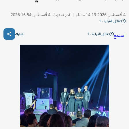
4 أغسطس 2026 14:19 مساء
|
آخر تحديث:
4 أغسطس 16:54 2026
دقائق القراءة - 1
دقائق القراءة - 1
استمع
شارك