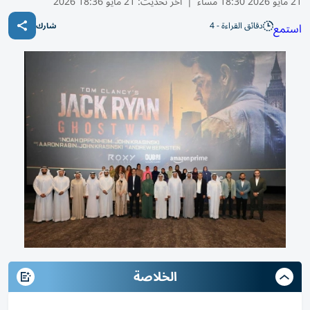
21 مايو 2026 18:30 مساء
|
آخر تحديث:
21 مايو 18:36 2026
دقائق القراءة - 4
استمع
شارك
الخلاصة