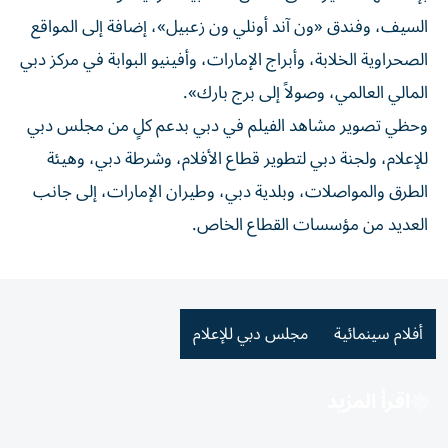
السيف، وفندق «ون آند أونلي ون زعبيل»، إضافة إلى المواقع
الصحراوية الخلابة، وأبراج الإمارات، وأفينيو البوابة في مركز دبي
المالي العالمي، وصولاً إلى برج بارك».
وحظي تصوير مشاهد الفيلم في دبي بدعم كلٍ من مجلس دبي
للإعلام، ولجنة دبي لتطوير قطاع الأفلام، وشرطة دبي، وهيئة
الطرق والمواصلات، وبلدية دبي، وطيران الإمارات، إلى جانب
العديد من مؤسسات القطاع الخاص.
أفلام سينمائية
مجلس دبي للإعلام
اقرأ المزيد