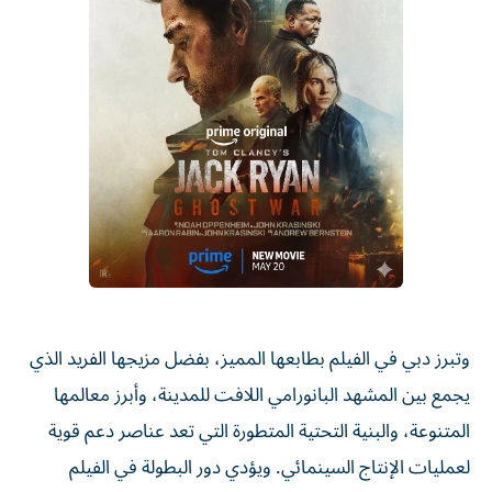
وتبرز دبي في الفيلم بطابعها المميز، بفضل مزيجها الفريد الذي
يجمع بين المشهد البانورامي اللافت للمدينة، وأبرز معالمها
المتنوعة، والبنية التحتية المتطورة التي تعد عناصر دعم قوية
لعمليات الإنتاج السينمائي. ويؤدي دور البطولة في الفيلم