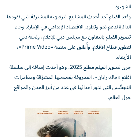
الشهيرة.
ويُعد الفيلم أحد أحدث المشاريع الترفيهية المشتركة التي تقودها
الدائرة لدعم نمو وتطوير الاقتصاد الإبداعي في الإمارة. وجاء
تصوير الفيلم بالتعاون مع مجلس دبي للإعلام، ولجنة دبي
لتطوير قطاع الأفلام. وأُطلق على منصة «Prime Video»،
الأربعاء.
جرى تصوير الفيلم مطلع 2025، وهو أحدث إضافة إلى سلسلة
أفلام «جاك رايان»، المعروفة بقصصها المشوّقة ومغامرات
التجسُّس التي تدور أحداثها في عدد من أبرز المدن والمواقع
حول العالم.