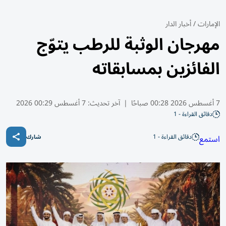
الإمارات
/
أخبار الدار
مهرجان الوثبة للرطب يتوّج
الفائزين بمسابقاته
7 أغسطس 2026 00:28 صباحًا
|
آخر تحديث:
7 أغسطس 00:29 2026
دقائق القراءة - 1
دقائق القراءة - 1
استمع
شارك