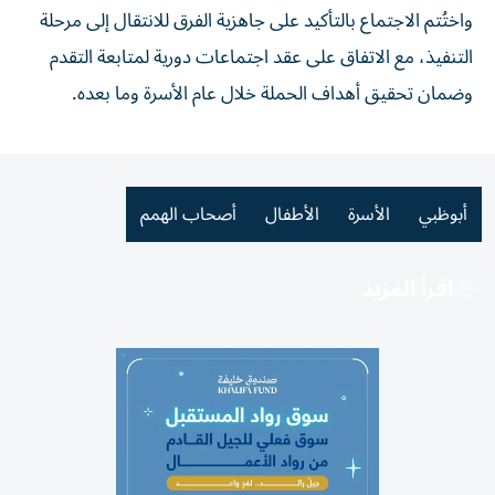
واختُتم الاجتماع بالتأكيد على جاهزية الفرق للانتقال إلى مرحلة
التنفيذ، مع الاتفاق على عقد اجتماعات دورية لمتابعة التقدم
وضمان تحقيق أهداف الحملة خلال عام الأسرة وما بعده.
أبوظبي
الأسرة
الأطفال
أصحاب الهمم
اقرأ المزيد