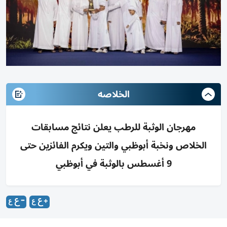
الخلاصه
مهرجان الوثبة للرطب يعلن نتائج مسابقات
الخلاص ونخبة أبوظبي والتين ويكرم الفائزين حتى
9 أغسطس بالوثبة في أبوظبي