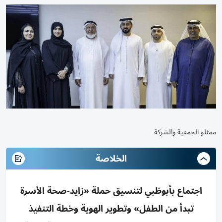
ممثلو الجمعية والشركة
الخلاصة
اجتماع بأبوظبي لتنسيق حملة «زايد-صحة الأسرة
تبدأ من الطفل» وتطوير الهوية وخطة التنفيذ