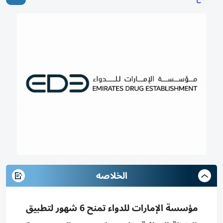
الخلاصه
مؤسسة الإمارات للدواء تمنح 6 شهور لتطبيق