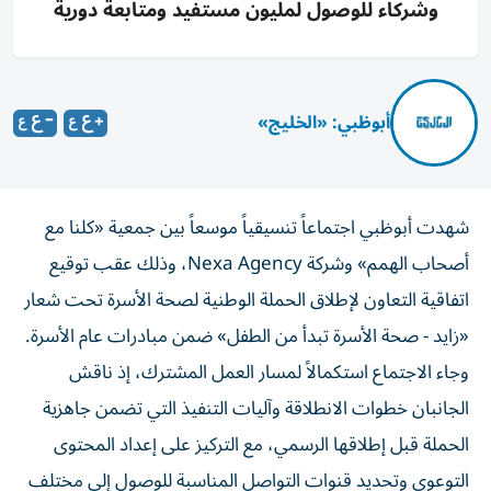
وشركاء للوصول لمليون مستفيد ومتابعة دورية
أبوظبي: «الخليج»
شهدت أبوظبي اجتماعاً تنسيقياً موسعاً بين جمعية «كلنا مع
أصحاب الهمم» وشركة Nexa Agency، وذلك عقب توقيع
اتفاقية التعاون لإطلاق الحملة الوطنية لصحة الأسرة تحت شعار
«زايد - صحة الأسرة تبدأ من الطفل» ضمن مبادرات عام الأسرة.
وجاء الاجتماع استكمالاً لمسار العمل المشترك، إذ ناقش
الجانبان خطوات الانطلاقة وآليات التنفيذ التي تضمن جاهزية
الحملة قبل إطلاقها الرسمي، مع التركيز على إعداد المحتوى
التوعوي وتحديد قنوات التواصل المناسبة للوصول إلى مختلف