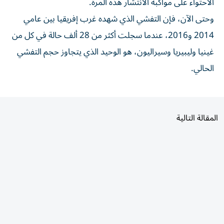
وحتى ‌الآن، فإن التفشي الذي شهده غرب إفريقيا بين عامي
2014 و2016، عندما سجلت ⁠أكثر من 28 ألف حالة ​في كل من
غينيا وليبيريا وسيراليون، هو الوحيد الذي يتجاوز حجم التفشي
الحالي.
المقالة التالية