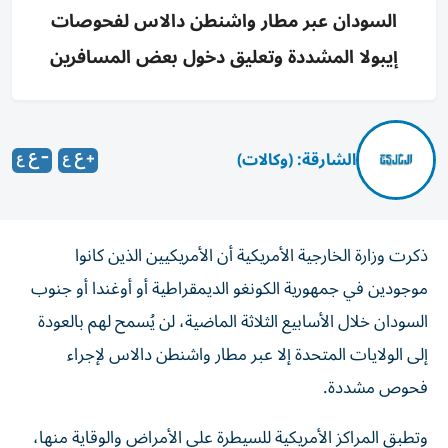
السودان عبر مطار واشنطن دالاس لفحوصات
إيبولا المشددة وتعليق دخول بعض المسافرين
الشارقة: (وكالات)
ذكرت وزارة الخارجية الأمريكية أن الأمريكيين الذين كانوا
‌موجودين في جمهورية الكونغو الديمقراطية أو ​أوغندا ⁠أو جنوب
السودان خلال ‌الأسابيع الثلاثة ‌الماضية، لن يُسمح لهم بالعودة
إلى الولايات المتحدة إلا عبر ‌مطار واشنطن دالاس لإجراء
فحوص مشددة.
وتطبق المراكز ⁠الأمريكية للسيطرة على الأمراض والوقاية منها،