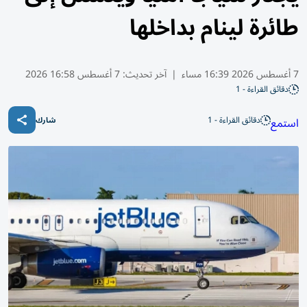
طائرة لينام بداخلها
7 أغسطس 2026 16:39 مساء
|
آخر تحديث:
7 أغسطس 16:58 2026
دقائق القراءة - 1
دقائق القراءة - 1
استمع
شارك