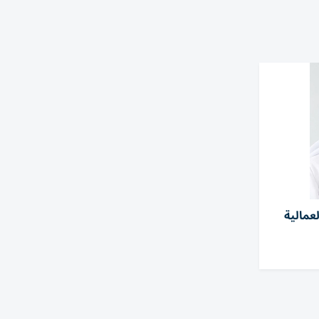
 العمالية