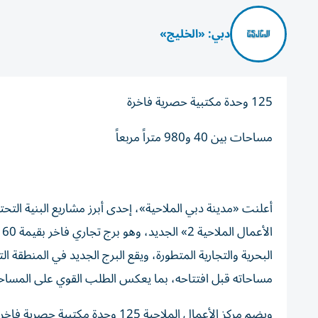
دبي: «الخليج»
125 وحدة مكتبية حصرية فاخرة
مساحات بين 40 و980 متراً مربعاً
أعلنت «مدينة دبي الملاحية»، إحدى أبرز مشاريع البنية التحت
مساحاته قبل افتتاحه، بما يعكس الطلب القوي على المساحات