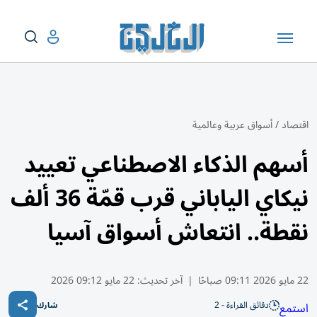
اقتصاد
/
أسواق عربية وعالمية
أسهم الذكاء الاصطناعي تعييد
نيكاي الياباني قرب قمّة 36 ألف
نقطة.. انتعاش أسواق آسيا
22 مايو 2026 09:11 صباحًا
|
آخر تحديث:
22 مايو 09:12 2026
دقائق القراءة - 2
استمع
شارك