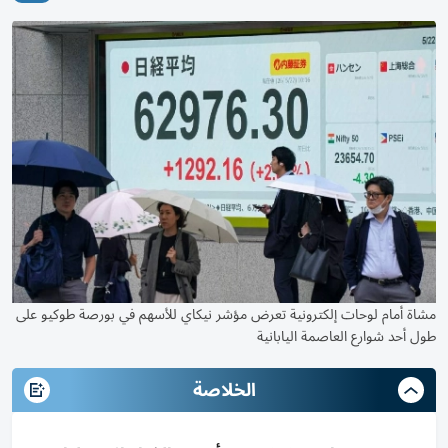
مشاة أمام لوحات إلكترونية تعرض مؤشر نيكاي للأسهم في بورصة طوكيو على
طول أحد شوارع العاصمة اليابانية
الخلاصة