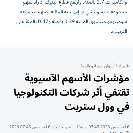
والكاميرات 2.7 بالمئة. وارتفع قطاع البنوك إذ زاد سهم
مجموعة ميتسوبيشي يو.إف.جيه المالية وسهم مجموعة
سوميتومو ميتسوي المالية 0.39 ⁠بالمئة و0.47 بالمئة على
الترتيب.
اقتصاد
/
أسواق عربية وعالمية
مؤشرات الأسهم الآسيوية
تقتفي أثر شركات التكنولوجيا
في وول ستريت
6 أغسطس 2026 07:43 صباحًا
|
آخر تحديث:
6 أغسطس 07:43 2026