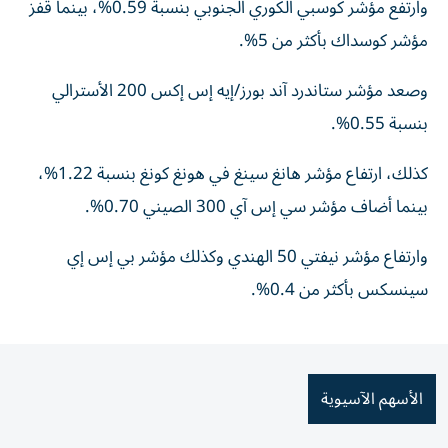
وارتفع مؤشر كوسبي الكوري الجنوبي بنسبة 0.59%، بينما قفز
مؤشر كوسداك بأكثر من 5%.
وصعد مؤشر ستاندرد آند بورز/إيه ​​إس إكس 200 الأسترالي
بنسبة 0.55%.
كذلك، ارتفاع مؤشر هانغ سينغ في هونغ كونغ بنسبة 1.22%،
بينما أضاف مؤشر سي إس آي 300 الصيني 0.70%.
وارتفاع مؤشر نيفتي 50 الهندي وكذلك مؤشر بي إس إي
سينسكس بأكثر من 0.4%.
الأسهم الآسيوية