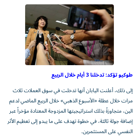
طوكيو تؤكد: تدخلنا 3 أيام خلال الربيع
إلى ذلك، أعلنت اليابان أنها تدخلت في سوق العملات ثلاث
مرات خلال عطلة «الأسبوع الذهبي» خلال الربيع الماضي لدعم
الين، متجاوزةً بذلك استراتيجيتها المزدوجة المعتادة مؤخراً عبر
إضافة جولة ثالثة، في خطوة تهدف على ما يبدو إلى تعظيم الأثر
النفسي على المستثمرين.