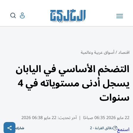
اقتصاد
/
أسواق عربية وعالمية
التضخم الأساسي في اليابان
يسجل أدنى مستوياته في 4
سنوات
22 مايو 2026 06:35 صباحًا
|
آخر تحديث:
22 مايو 06:38 2026
دقائق القراءة - 2
استمع
شارك