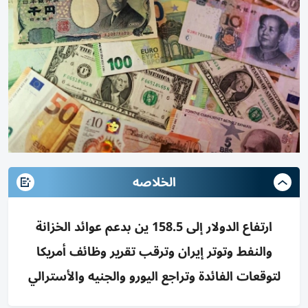
الخلاصه
ارتفاع الدولار إلى 158.5 ين بدعم عوائد الخزانة
والنفط وتوتر إيران وترقب تقرير وظائف أمريكا
لتوقعات الفائدة وتراجع اليورو والجنيه والأسترالي