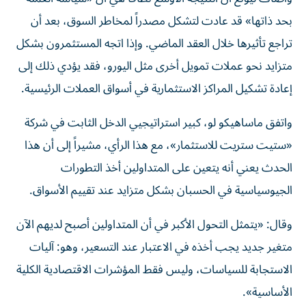
بحد ذاتها» قد عادت لتشكل مصدراً لمخاطر السوق، بعد أن
تراجع تأثيرها خلال العقد الماضي. وإذا اتجه المستثمرون بشكل
متزايد نحو عملات تمويل أخرى مثل اليورو، فقد يؤدي ذلك إلى
إعادة تشكيل المراكز الاستثمارية في أسواق العملات الرئيسية.
واتفق ماساهيكو لو، كبير استراتيجيي الدخل الثابت في شركة
«ستيت ستريت للاستثمار»، مع هذا الرأي، مشيراً إلى أن هذا
الحدث يعني أنه يتعين على المتداولين أخذ التطورات
الجيوسياسية في الحسبان بشكل متزايد عند تقييم الأسواق.
وقال: «يتمثل التحول الأكبر في أن المتداولين أصبح لديهم الآن
متغير جديد يجب أخذه في الاعتبار عند التسعير، وهو: آليات
الاستجابة للسياسات، وليس فقط المؤشرات الاقتصادية الكلية
الأساسية».