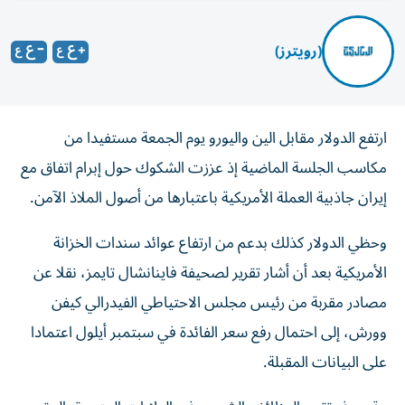
(رويترز)
ارتفع الدولار مقابل الين واليورو يوم الجمعة مستفيدا من
مكاسب الجلسة الماضية إذ عززت الشكوك حول إبرام اتفاق مع
إيران جاذبية العملة الأمريكية باعتبارها من أصول الملاذ ‌الآمن.
وحظي الدولار كذلك بدعم من ارتفاع عوائد سندات الخزانة
الأمريكية بعد أن أشار ​تقرير لصحيفة ⁠فاينانشال تايمز، نقلا عن
مصادر مقربة من رئيس مجلس الاحتياطي الفيدرالي كيفن
وورش، إلى احتمال رفع ‌سعر الفائدة في سبتمبر أيلول اعتمادا
على البيانات المقبلة.