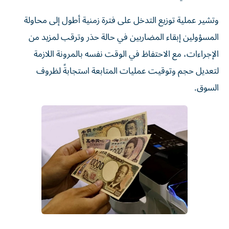
وتشير عملية توزيع التدخل على فترة زمنية أطول إلى محاولة
المسؤولين إبقاء المضاربين في حالة حذر وترقب لمزيد من
الإجراءات، مع الاحتفاظ في الوقت نفسه بالمرونة اللازمة
لتعديل حجم وتوقيت عمليات المتابعة استجابةً لظروف
السوق.