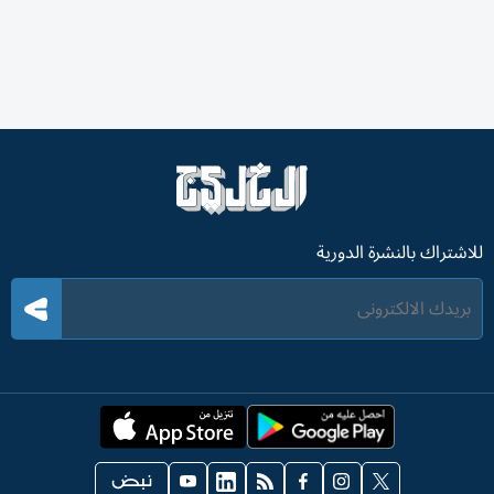
للاشتراك بالنشرة الدورية