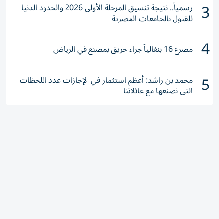
3
رسمياً.. نتيجة تنسيق المرحلة الأولى 2026 والحدود الدنيا
للقبول بالجامعات المصرية
4
مصرع 16 بنغالياً جراء حريق بمصنع في الرياض
5
محمد بن راشد: أعظم استثمار في الإجازات عدد اللحظات
التي نصنعها مع عائلاتنا