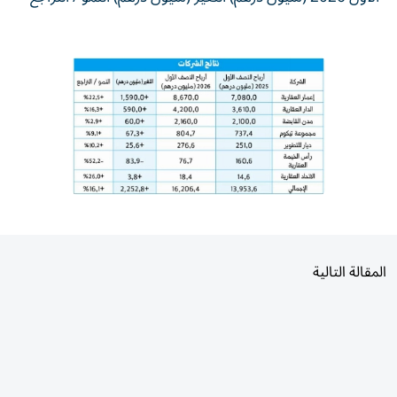
المقالة التالية