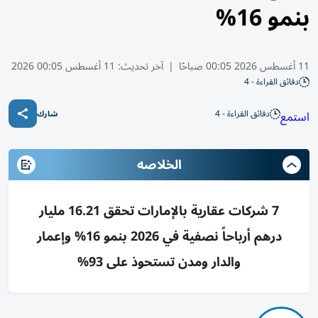
بنمو 16%
11 أغسطس 2026 00:05 صباحًا
|
آخر تحديث:
11 أغسطس 00:05 2026
دقائق القراءة - 4
دقائق القراءة - 4
استمع
شارك
الخلاصه
7 شركات عقارية بالإمارات تحقق 16.21 مليار
درهم أرباحاً نصفية في 2026 بنمو 16% وإعمار
والدار ومدن تستحوذ على 93%