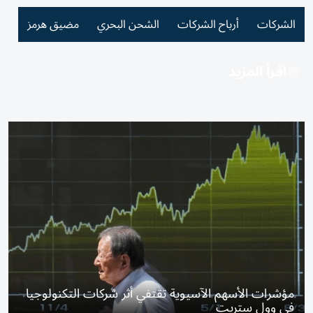
الشركات
أرباح الشركات
الشحن البحري
مضيق هرمز
اقرأ المزيد
مؤشرات الأسهم الآسيوية تقتفي أثر شركات التكنولوجيا
في وول ستريت