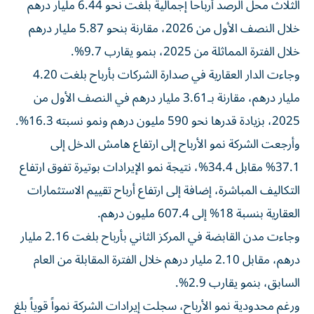
الثلاث محل الرصد أرباحاً إجمالية بلغت نحو 6.44 مليار درهم
خلال النصف الأول من 2026، مقارنة بنحو 5.87 مليار درهم
خلال الفترة المماثلة من 2025، بنمو يقارب 9.7%.
وجاءت الدار العقارية في صدارة الشركات بأرباح بلغت 4.20
مليار درهم، مقارنة بـ3.61 مليار درهم في النصف الأول من
2025، بزيادة قدرها نحو 590 مليون درهم ونمو نسبته 16.3%.
وأرجعت الشركة نمو الأرباح إلى ارتفاع هامش الدخل إلى
37.1% مقابل 34.4%، نتيجة نمو الإيرادات بوتيرة تفوق ارتفاع
التكاليف المباشرة، إضافة إلى ارتفاع أرباح تقييم الاستثمارات
العقارية بنسبة 18% إلى 607.4 مليون درهم.
وجاءت مدن القابضة في المركز الثاني بأرباح بلغت 2.16 مليار
درهم، مقابل 2.10 مليار درهم خلال الفترة المقابلة من العام
السابق، بنمو يقارب 2.9%.
ورغم محدودية نمو الأرباح، سجلت إيرادات الشركة نمواً قوياً بلغ