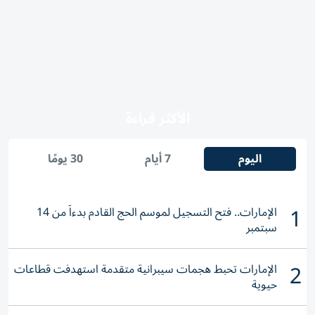
الأكثر قراءة
اليوم
7 أيام
30 يومًا
1
الإمارات.. فتح التسجيل لموسم الحج القادم بدءاً من 14
سبتمبر
2
الإمارات تحبط هجمات سيبرانية متقدمة استهدفت قطاعات
حيوية