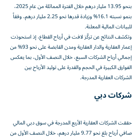
بنحو 13.95 مليار درهم خلال الفترة المماثلة من عام 2025،
بنمو نسبته 16.1% وزيادة قدرها نحو 2.25 مليار درهم، وفقاً
للبيانات المالية المعلنة.
وتكشف النتائج عن تركّز لافت في أرباح القطاع، إذ استحوذت
إعمار العقارية والدار العقارية ومدن القابضة على نحو 93% من
إجمالي أرباح الشركات السبع، خلال النصف الأول، بما يعكس
الفوارق الكبيرة في الحجم والقدرة على توليد الأرباح بين
الشركات العقارية المدرجة.
شركات دبي
حققت الشركات العقارية الأربع المدرجة في سوق دبي المالي
صافي أرباح بلغ نحو 9.77 مليار درهم، خلال النصف الأول من