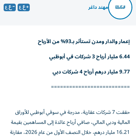
مهند داغر
إعمار والدار ومدن تستأثر بـ93% من الأرباح
6.44 مليار أرباح 3 شركات في أبوظبي
9.77 مليار درهم أرباح 4 شركات دبي
==========================
حققت 7 شركات عقارية، مدرجة في سوقي أبوظبي للأوراق
المالية ودبي المالي، صافي أرباح عائدة إلى المساهمين بقيمة
16.21 مليار درهم، خلال النصف الأول من عام 2026، مقارنة