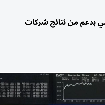
ي بدعم من نتائج شركات