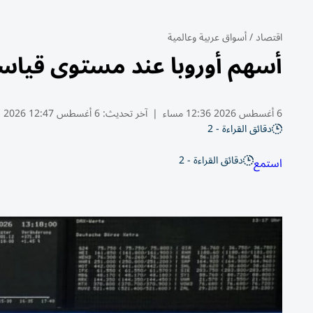
اقتصاد
/
أسواق عربية وعالمية
أسهم أوروبا عند مستوى قياس
6 أغسطس 2026 12:36 مساء
|
آخر تحديث:
6 أغسطس 12:47 2026
دقائق القراءة - 2
دقائق القراءة - 2
استمع