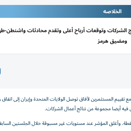
الخلاصه
ج الشركات وتوقعات أرباح أعلى وتقدم محادثات واشنطن-طه
ومضيق هرمز
قييم المستثمرين لآفاق توصل الولايات المتحدة وإيران إلى اتفاق ‌و
فيه ⁠أيضا مجموعة من نتائج أعمال الشركات.